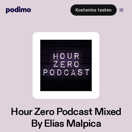
Kostenlos testen
Hour Zero Podcast Mixed
By Elias Malpica