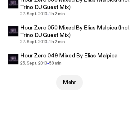
Trino DJ Guest Mix)
-
27. Sept. 2013
1 h 2 min
Hour Zero 050 Mixed By Elias Malpica (Incl.
Trino DJ Guest Mix)
-
27. Sept. 2013
1 h 2 min
Hour Zero 049 Mixed By Elias Malpica
-
25. Sept. 2013
58 min
Mehr