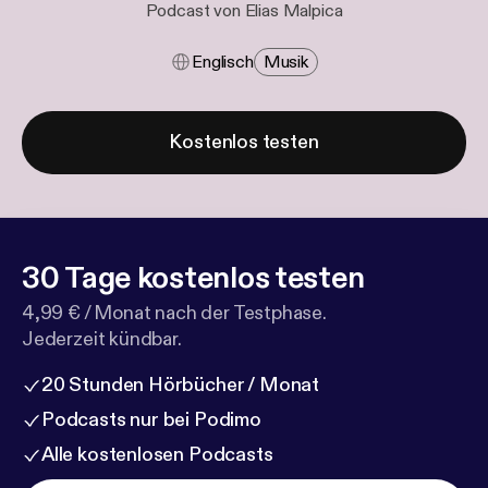
Podcast von Elias Malpica
Englisch
Musik
Kostenlos testen
30 Tage kostenlos testen
4,99 € / Monat nach der Testphase.
Jederzeit kündbar.
20 Stunden Hörbücher / Monat
Podcasts nur bei Podimo
Alle kostenlosen Podcasts