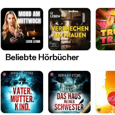
Beliebte Hörbücher