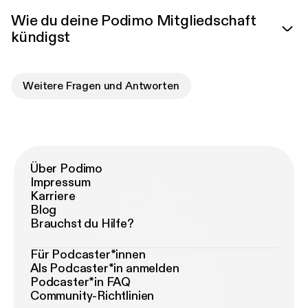
Wie du deine Podimo Mitgliedschaft
kündigst
Weitere Fragen und Antworten
Über Podimo
Impressum
Karriere
Blog
Brauchst du Hilfe?
Für Podcaster*innen
Als Podcaster*in anmelden
Podcaster*in FAQ
Community-Richtlinien