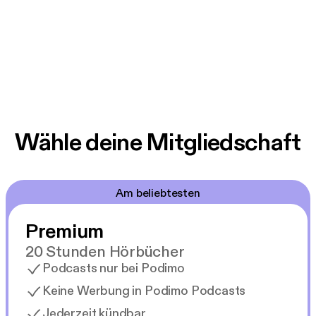
Wähle deine Mitgliedschaft
Am beliebtesten
Premium
20 Stunden Hörbücher
Podcasts nur bei Podimo
Keine Werbung in Podimo Podcasts
Jederzeit kündbar