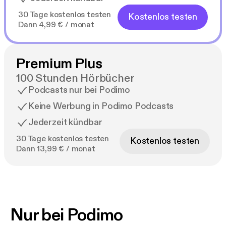
30 Tage kostenlos testen
Kostenlos testen
Dann 4,99 € / monat
Premium Plus
100 Stunden Hörbücher
Podcasts nur bei Podimo
Keine Werbung in Podimo Podcasts
Jederzeit kündbar
30 Tage kostenlos testen
Kostenlos testen
Dann 13,99 € / monat
Nur bei Podimo