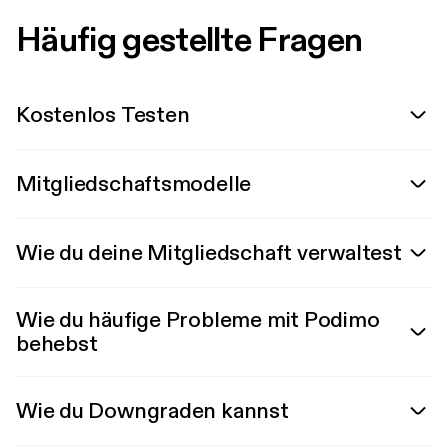
Häufig gestellte Fragen
Kostenlos Testen
Mitgliedschaftsmodelle
Wie du deine Mitgliedschaft verwaltest
Wie du häufige Probleme mit Podimo
behebst
Wie du Downgraden kannst