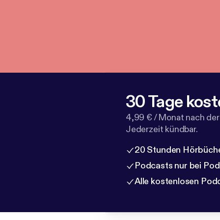
30 Tage kost
4,99 € / Monat nach der
Jederzeit kündbar.
20 Stunden Hörbüche
Podcasts nur bei Po
Alle kostenlosen Pod