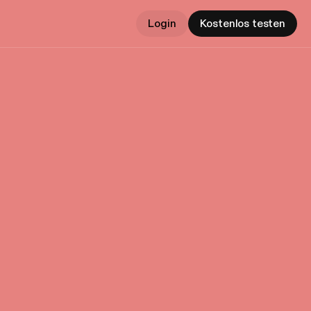
Login
Kostenlos testen