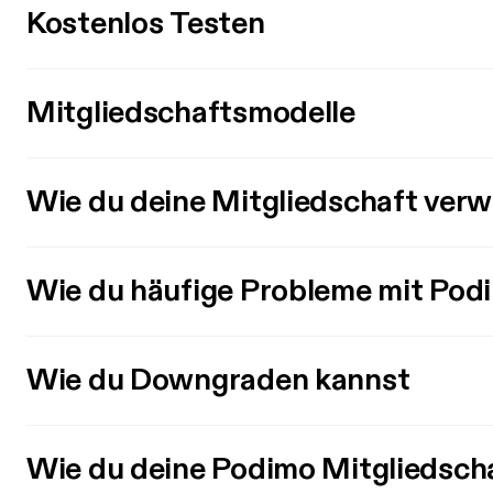
Kostenlos Testen
Mitgliedschaftsmodelle
Wie du deine Mitgliedschaft verw
Wie du häufige Probleme mit Pod
Wie du Downgraden kannst
Wie du deine Podimo Mitgliedsch