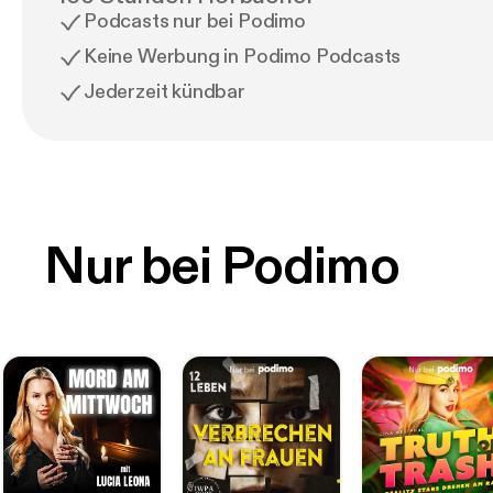
Podcasts nur bei Podimo
Keine Werbung in Podimo Podcasts
Jederzeit kündbar
Nur bei Podimo