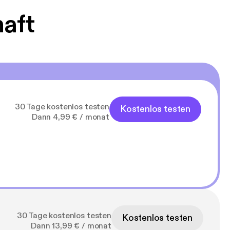
haft
30 Tage kostenlos testen
Kostenlos testen
Dann 4,99 € / monat
30 Tage kostenlos testen
Kostenlos testen
Dann 13,99 € / monat