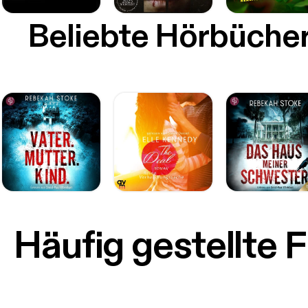
Beliebte Hörbüche
Häufig gestellte 