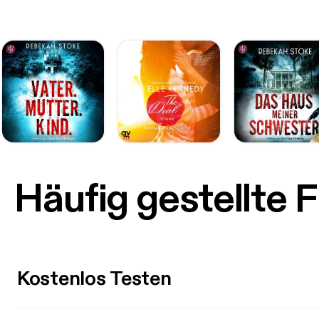
Häufig gestellte 
Kostenlos Testen