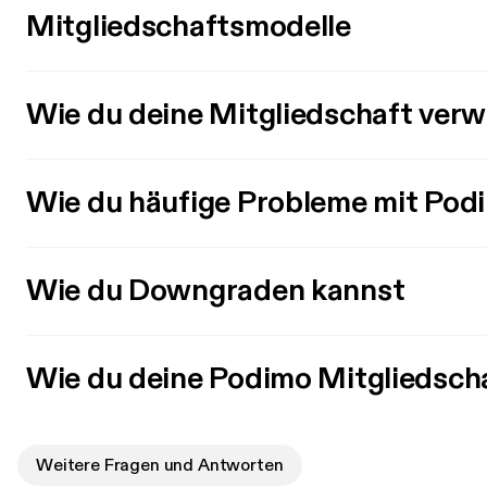
Mitgliedschaftsmodelle
Wie du deine Mitgliedschaft verw
Wie du häufige Probleme mit Pod
Wie du Downgraden kannst
Wie du deine Podimo Mitgliedsch
Weitere Fragen und Antworten