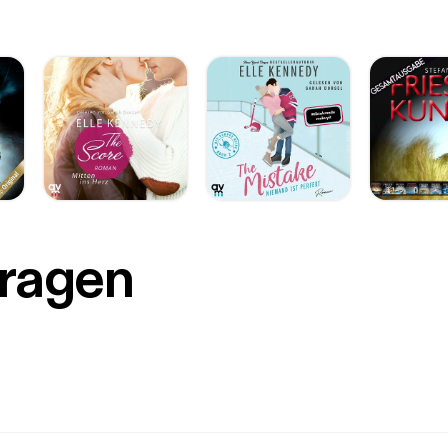
Fragen