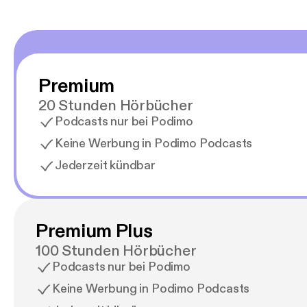
Premium
20 Stunden Hörbücher
Podcasts nur bei Podimo
Keine Werbung in Podimo Podcasts
Jederzeit kündbar
Premium Plus
100 Stunden Hörbücher
Podcasts nur bei Podimo
Keine Werbung in Podimo Podcasts