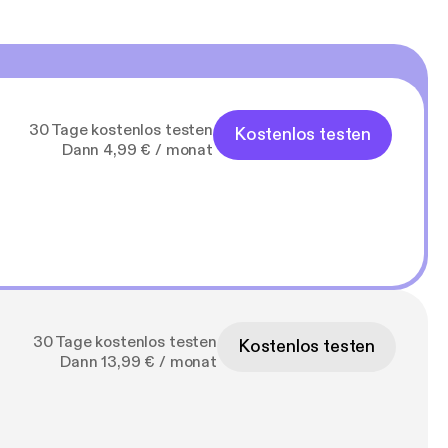
30 Tage kostenlos testen
Kostenlos testen
Dann 4,99 € / monat
30 Tage kostenlos testen
Kostenlos testen
Dann 13,99 € / monat