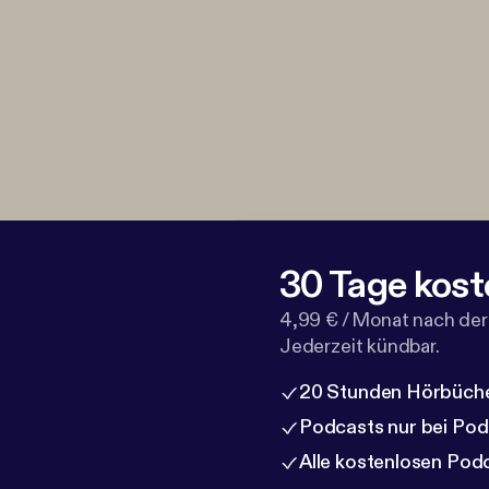
30 Tage kost
4,99 € / Monat nach der
Jederzeit kündbar.
20 Stunden Hörbüche
Podcasts nur bei Po
Alle kostenlosen Pod