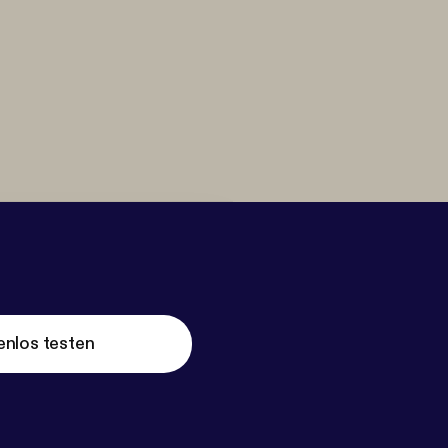
enlos testen