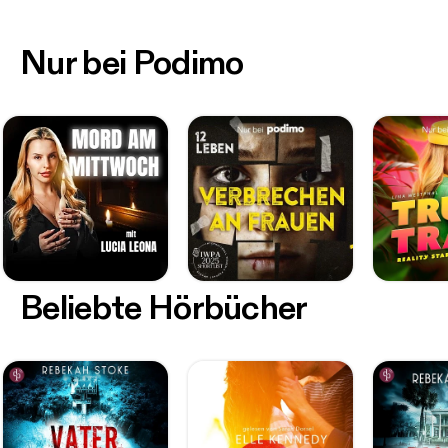
Nur bei Podimo
Beliebte Hörbücher