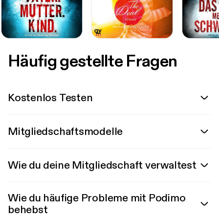
Häufig gestellte Fragen
Kostenlos Testen
Mitgliedschaftsmodelle
Wie du deine Mitgliedschaft verwaltest
Wie du häufige Probleme mit Podimo
behebst