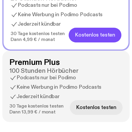
Podcasts nur bei Podimo
Keine Werbung in Podimo Podcasts
Jederzeit kündbar
30 Tage kostenlos testen
Kostenlos testen
Dann 4,99 € / monat
Premium Plus
100 Stunden Hörbücher
Podcasts nur bei Podimo
Keine Werbung in Podimo Podcasts
Jederzeit kündbar
30 Tage kostenlos testen
Kostenlos testen
Dann 13,99 € / monat