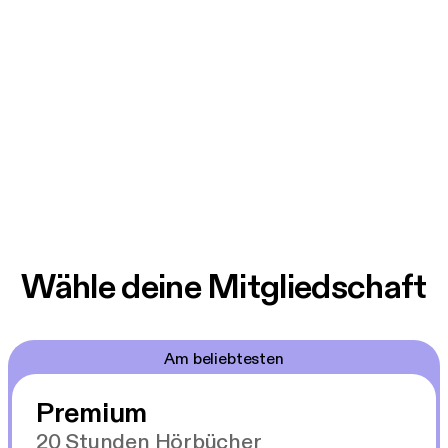
Wähle deine Mitgliedschaft
Am beliebtesten
Premium
20 Stunden Hörbücher