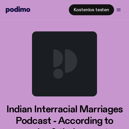
Kostenlos testen
Indian Interracial Marriages
Podcast - According to