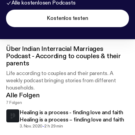
Alle kostenlosen Podcasts
Kostenlos testen
Über
Indian Interracial Marriages
Podcast - According to couples & their
parents
Life according to couples and their parents. A
weekly podcast bringing stories from different
households.
Alle Folgen
7 Folgen
Healing is a process - finding love and faith
Healing is a process – finding love and faith
-
3. Nov. 2020
2 h 29 min