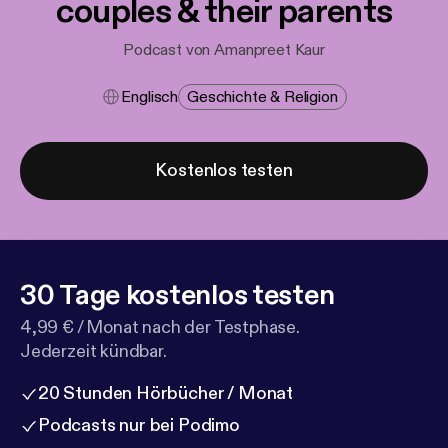
couples & their parents
Podcast von Amanpreet Kaur
Englisch
Geschichte & Religion
Kostenlos testen
30 Tage kostenlos testen
4,99 € / Monat nach der Testphase.
Jederzeit kündbar.
20 Stunden Hörbücher / Monat
Podcasts nur bei Podimo