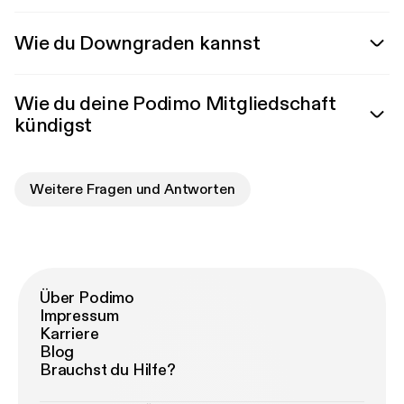
Wie du Downgraden kannst
Wie du deine Podimo Mitgliedschaft
kündigst
Weitere Fragen und Antworten
Über Podimo
Impressum
Karriere
Blog
Brauchst du Hilfe?