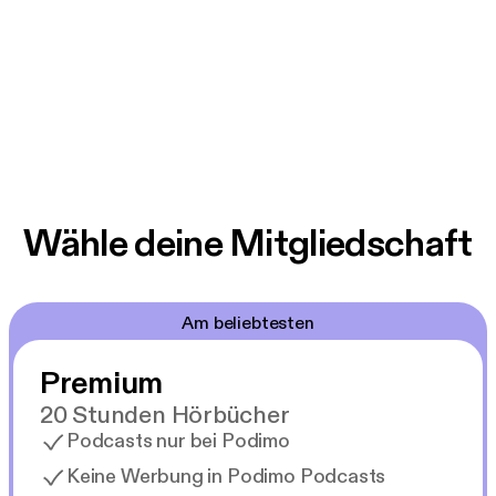
Wähle deine Mitgliedschaft
Am beliebtesten
Premium
20 Stunden Hörbücher
Podcasts nur bei Podimo
Keine Werbung in Podimo Podcasts