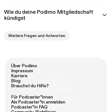
Wie du deine Podimo Mitgliedschaft
kündigst
Weitere Fragen und Antworten
Über Podimo
Impressum
Karriere
Blog
Brauchst du Hilfe?
Für Podcaster*innen
Als Podcaster*in anmelden
Podcaster*in FAQ