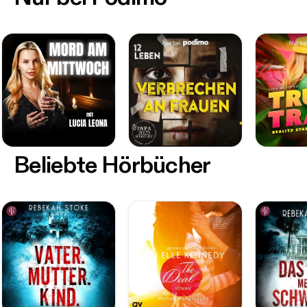
Beliebte Hörbücher