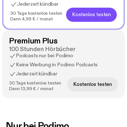
Jederzeit kündbar
30 Tage kostenlos testen
Kostenlos testen
Dann 4,99 € / monat
Premium Plus
100 Stunden Hörbücher
Podcasts nur bei Podimo
Keine Werbung in Podimo Podcasts
Jederzeit kündbar
30 Tage kostenlos testen
Kostenlos testen
Dann 13,99 € / monat
Nur bei Podimo