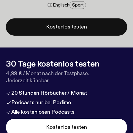
Englisch
Sport
Kostenlos testen
30 Tage kostenlos testen
4,99 € / Monat nach der Testphase.
Jederzeit kündbar.
20 Stunden Hörbücher / Monat
Podcasts nur bei Podimo
Alle kostenlosen Podcasts
Kostenlos testen