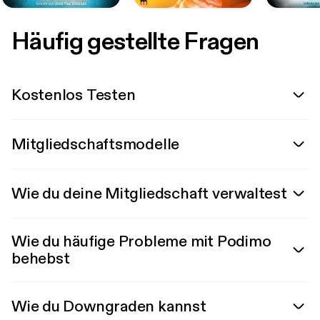
Häufig gestellte Fragen
Kostenlos Testen
Mitgliedschaftsmodelle
Wie du deine Mitgliedschaft verwaltest
Wie du häufige Probleme mit Podimo
behebst
Wie du Downgraden kannst