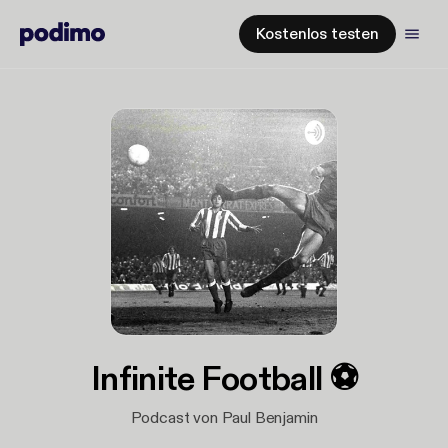
Kostenlos testen
Infinite Football ⚽️
Podcast von Paul Benjamin