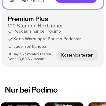
Dann 4,99 € / monat
Premium Plus
100 Stunden Hörbücher
Podcasts nur bei Podimo
Keine Werbung in Podimo Podcasts
Jederzeit kündbar
30 Tage kostenlos testen
Kostenlos testen
Dann 13,99 € / monat
Nur bei Podimo