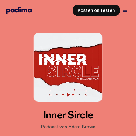
Kostenlos testen
Inner Sircle
Podcast von Adam Brown