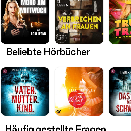
Beliebte Hörbücher
Häufig gestellte Fragen