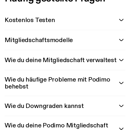
Kostenlos Testen
Mitgliedschaftsmodelle
Wie du deine Mitgliedschaft verwaltest
Wie du häufige Probleme mit Podimo
behebst
Wie du Downgraden kannst
Wie du deine Podimo Mitgliedschaft