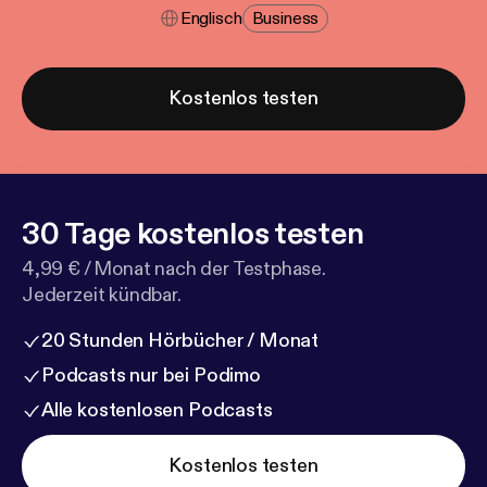
Englisch
Business
Kostenlos testen
30 Tage kostenlos testen
4,99 € / Monat nach der Testphase.
Jederzeit kündbar.
20 Stunden Hörbücher / Monat
Podcasts nur bei Podimo
Alle kostenlosen Podcasts
Kostenlos testen