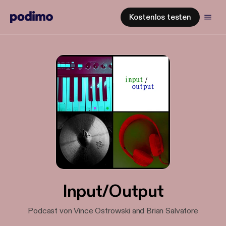
Kostenlos testen
Input/Output
Podcast von Vince Ostrowski and Brian Salvatore