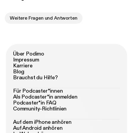
Weitere Fragen und Antworten
Über Podimo
Impressum
Karriere
Blog
Brauchst du Hilfe?
Für Podcaster*innen
Als Podcaster*in anmelden
Podcaster*in FAQ
Community-Richtlinien
Auf dem iPhone anhören
Auf Android anhören