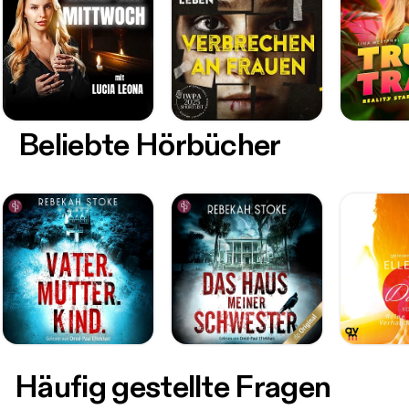
Beliebte Hörbücher
Häufig gestellte Fragen