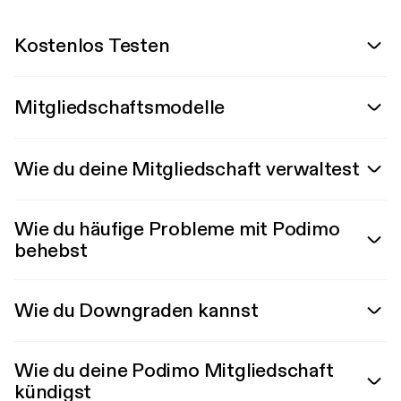
Kostenlos Testen
Mitgliedschaftsmodelle
Wie du deine Mitgliedschaft verwaltest
Wie du häufige Probleme mit Podimo
behebst
Wie du Downgraden kannst
Wie du deine Podimo Mitgliedschaft
kündigst