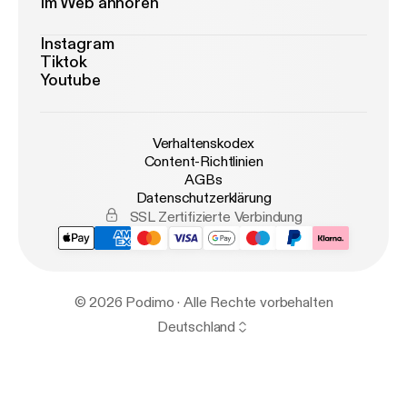
Im Web anhören
Instagram
Tiktok
Youtube
Verhaltenskodex
Content-Richtlinien
AGBs
Datenschutzerklärung
SSL Zertifizierte Verbindung
© 2026 Podimo · Alle Rechte vorbehalten
Deutschland