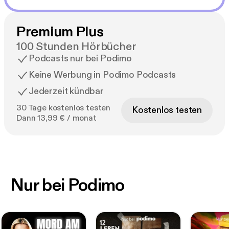
Premium Plus
100 Stunden Hörbücher
Podcasts nur bei Podimo
Keine Werbung in Podimo Podcasts
Jederzeit kündbar
30 Tage kostenlos testen
Kostenlos testen
Dann 13,99 € / monat
Nur bei Podimo