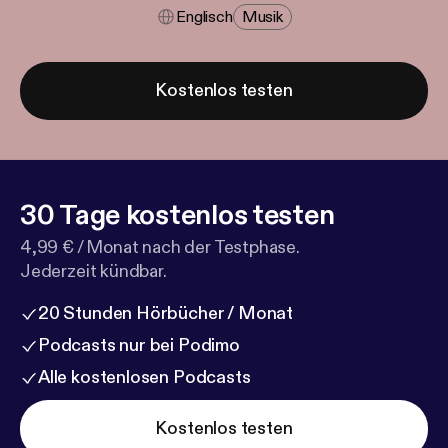
Englisch
Musik
Kostenlos testen
30 Tage kostenlos testen
4,99 € / Monat nach der Testphase.
Jederzeit kündbar.
20 Stunden Hörbücher / Monat
Podcasts nur bei Podimo
Alle kostenlosen Podcasts
Kostenlos testen