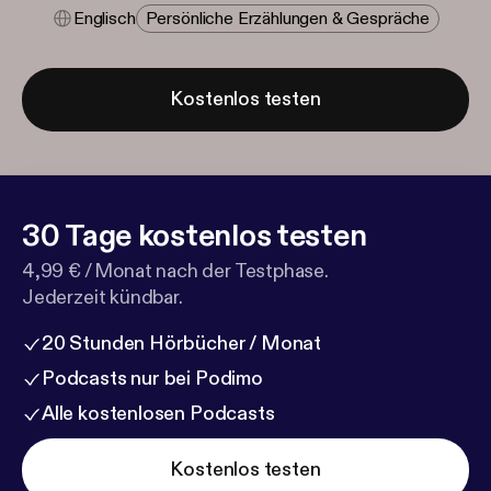
Englisch
Persönliche Erzählungen & Gespräche
Kostenlos testen
30 Tage kostenlos testen
4,99 € / Monat nach der Testphase.
Jederzeit kündbar.
20 Stunden Hörbücher / Monat
Podcasts nur bei Podimo
Alle kostenlosen Podcasts
Kostenlos testen