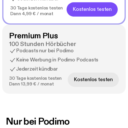
30 Tage kostenlos testen
Kostenlos testen
Dann 4,99 € / monat
Premium Plus
100 Stunden Hörbücher
Podcasts nur bei Podimo
Keine Werbung in Podimo Podcasts
Jederzeit kündbar
30 Tage kostenlos testen
Kostenlos testen
Dann 13,99 € / monat
Nur bei Podimo