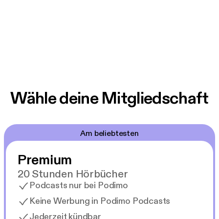
Wähle deine Mitgliedschaft
Am beliebtesten
Premium
20 Stunden Hörbücher
Podcasts nur bei Podimo
Keine Werbung in Podimo Podcasts
Jederzeit kündbar