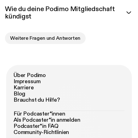
Wie du deine Podimo Mitgliedschaft
kündigst
Weitere Fragen und Antworten
Über Podimo
Impressum
Karriere
Blog
Brauchst du Hilfe?
Für Podcaster*innen
Als Podcaster*in anmelden
Podcaster*in FAQ
Community-Richtlinien