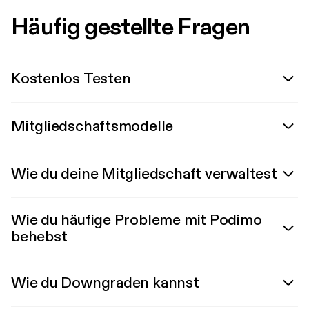
Häufig gestellte Fragen
Kostenlos Testen
Mitgliedschaftsmodelle
Wie du deine Mitgliedschaft verwaltest
Wie du häufige Probleme mit Podimo
behebst
Wie du Downgraden kannst