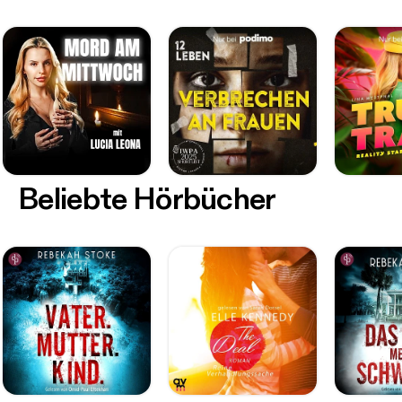
Beliebte Hörbücher