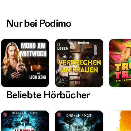
Nur bei Podimo
Beliebte Hörbücher