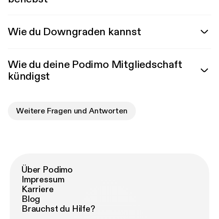
Wie du Downgraden kannst
Wie du deine Podimo Mitgliedschaft
kündigst
Weitere Fragen und Antworten
Über Podimo
Impressum
Karriere
Blog
Brauchst du Hilfe?