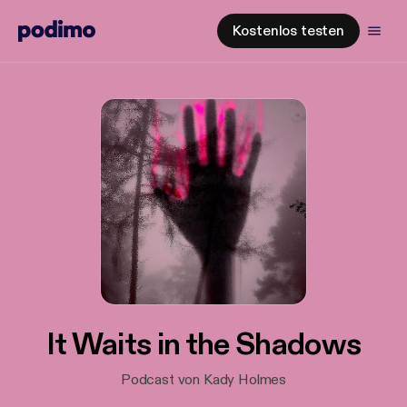
Kostenlos testen
It Waits in the Shadows
Podcast von Kady Holmes