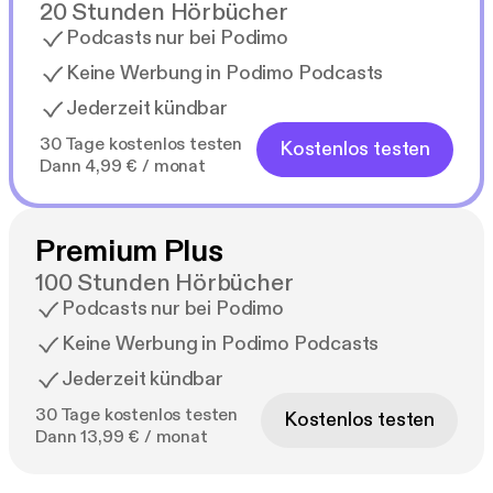
20 Stunden Hörbücher
Podcasts nur bei Podimo
Keine Werbung in Podimo Podcasts
Jederzeit kündbar
30 Tage kostenlos testen
Kostenlos testen
Dann 4,99 € / monat
Premium Plus
100 Stunden Hörbücher
Podcasts nur bei Podimo
Keine Werbung in Podimo Podcasts
Jederzeit kündbar
30 Tage kostenlos testen
Kostenlos testen
Dann 13,99 € / monat