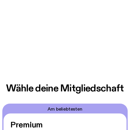
Wähle deine Mitgliedschaft
Am beliebtesten
Premium