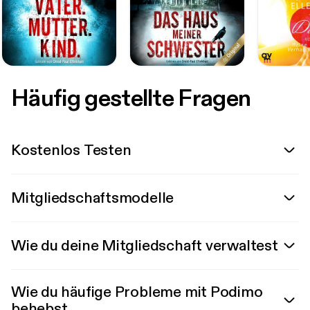
Häufig gestellte Fragen
Kostenlos Testen
Mitgliedschaftsmodelle
Wie du deine Mitgliedschaft verwaltest
Wie du häufige Probleme mit Podimo
behebst