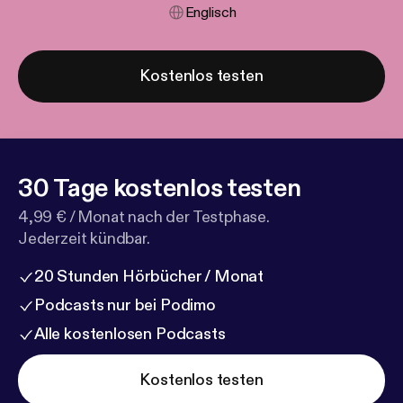
Englisch
Kostenlos testen
30 Tage kostenlos testen
4,99 € / Monat nach der Testphase.
Jederzeit kündbar.
20 Stunden Hörbücher / Monat
Podcasts nur bei Podimo
Alle kostenlosen Podcasts
Kostenlos testen