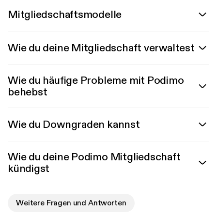
Mitgliedschaftsmodelle
Wie du deine Mitgliedschaft verwaltest
Wie du häufige Probleme mit Podimo
behebst
Wie du Downgraden kannst
Wie du deine Podimo Mitgliedschaft
kündigst
Weitere Fragen und Antworten