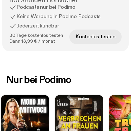
100 Stunden Hörbücher
Podcasts nur bei Podimo
Keine Werbung in Podimo Podcasts
Jederzeit kündbar
30 Tage kostenlos testen
Kostenlos testen
Dann 13,99 € / monat
Nur bei Podimo