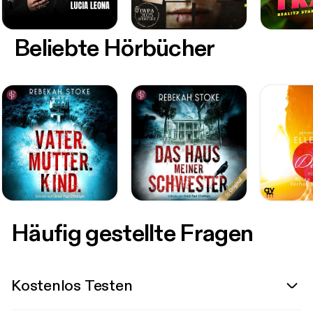
Beliebte Hörbücher
Häufig gestellte Fragen
Kostenlos Testen