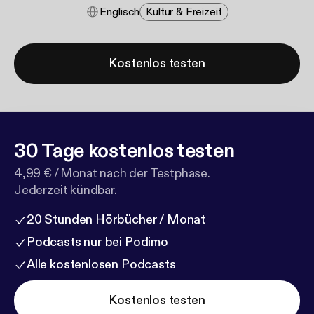
Englisch
Kultur & Freizeit
Kostenlos testen
30 Tage kostenlos testen
4,99 € / Monat nach der Testphase.
Jederzeit kündbar.
20 Stunden Hörbücher / Monat
Podcasts nur bei Podimo
Alle kostenlosen Podcasts
Kostenlos testen