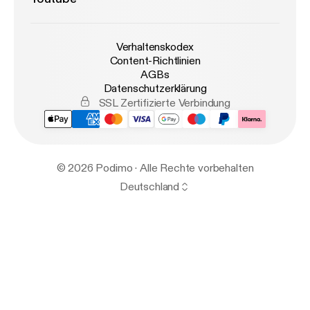
Verhaltenskodex
Content-Richtlinien
AGBs
Datenschutzerklärung
SSL Zertifizierte Verbindung
© 2026 Podimo · Alle Rechte vorbehalten
Deutschland