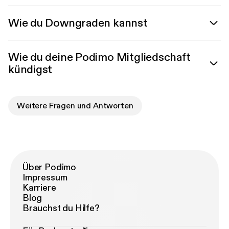
Wie du Downgraden kannst
Wie du deine Podimo Mitgliedschaft
kündigst
Weitere Fragen und Antworten
Über Podimo
Impressum
Karriere
Blog
Brauchst du Hilfe?