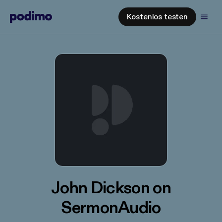
Kostenlos testen
John Dickson on
SermonAudio