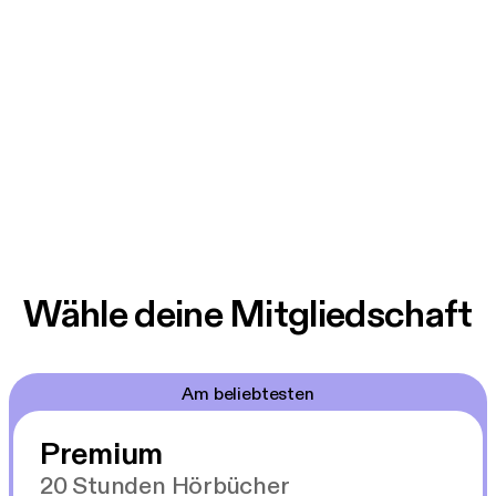
Wähle deine Mitgliedschaft
Am beliebtesten
Premium
20 Stunden Hörbücher