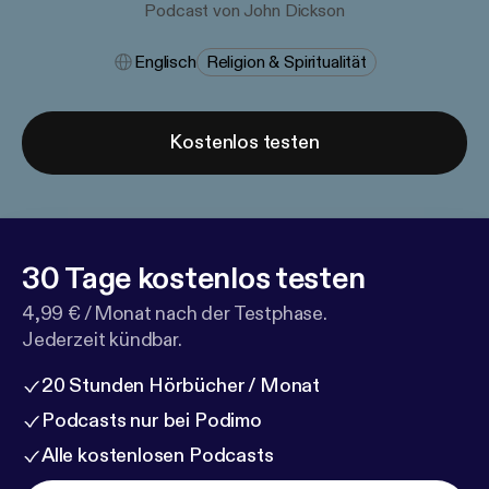
Podcast von John Dickson
Englisch
Religion & Spiritualität
Kostenlos testen
30 Tage kostenlos testen
4,99 € / Monat nach der Testphase.
Jederzeit kündbar.
20 Stunden Hörbücher / Monat
Podcasts nur bei Podimo
Alle kostenlosen Podcasts