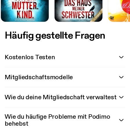
Häufig gestellte Fragen
Kostenlos Testen
Mitgliedschaftsmodelle
Wie du deine Mitgliedschaft verwaltest
Wie du häufige Probleme mit Podimo
behebst