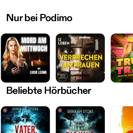
Nur bei Podimo
Beliebte Hörbücher