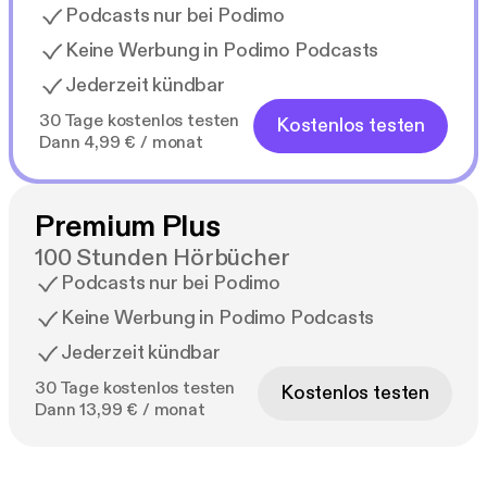
Podcasts nur bei Podimo
Keine Werbung in Podimo Podcasts
Jederzeit kündbar
30 Tage kostenlos testen
Kostenlos testen
Dann 4,99 € / monat
Premium Plus
100 Stunden Hörbücher
Podcasts nur bei Podimo
Keine Werbung in Podimo Podcasts
Jederzeit kündbar
30 Tage kostenlos testen
Kostenlos testen
Dann 13,99 € / monat