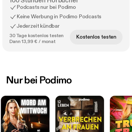
100 Stunden Hörbücher
Podcasts nur bei Podimo
Keine Werbung in Podimo Podcasts
Jederzeit kündbar
30 Tage kostenlos testen
Kostenlos testen
Dann 13,99 € / monat
Nur bei Podimo