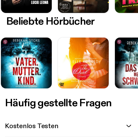
Beliebte Hörbücher
Häufig gestellte Fragen
Kostenlos Testen