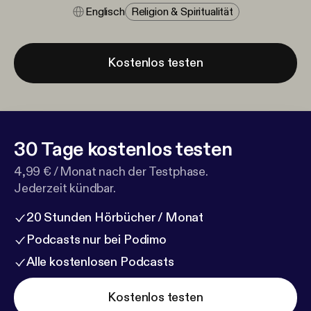
Englisch
Religion & Spiritualität
Kostenlos testen
30 Tage kostenlos testen
4,99 € / Monat nach der Testphase.
Jederzeit kündbar.
20 Stunden Hörbücher / Monat
Podcasts nur bei Podimo
Alle kostenlosen Podcasts
Kostenlos testen