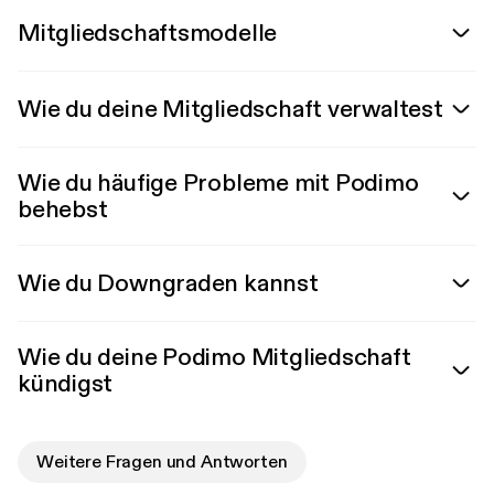
Mitgliedschaftsmodelle
Wie du deine Mitgliedschaft verwaltest
Wie du häufige Probleme mit Podimo
behebst
Wie du Downgraden kannst
Wie du deine Podimo Mitgliedschaft
kündigst
Weitere Fragen und Antworten