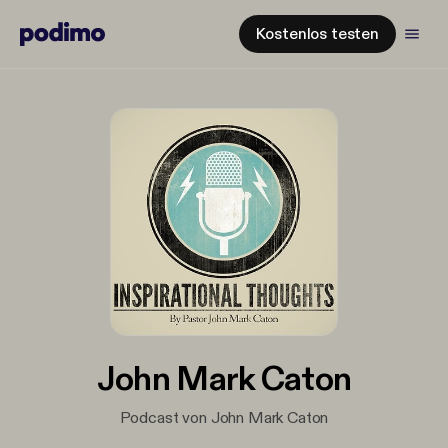
Kostenlos testen
John Mark Caton
Podcast von John Mark Caton