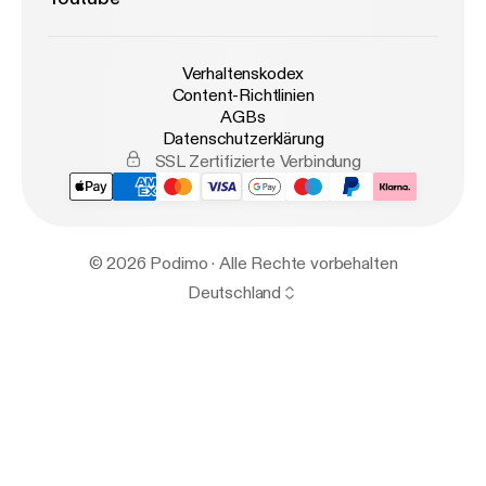
Verhaltenskodex
Content-Richtlinien
AGBs
Datenschutzerklärung
SSL Zertifizierte Verbindung
© 2026 Podimo · Alle Rechte vorbehalten
Deutschland