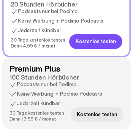
20 Stunden Hörbücher
Podcasts nur bei Podimo
Keine Werbung in Podimo Podcasts
Jederzeit kündbar
30 Tage kostenlos testen
Kostenlos testen
Dann 4,99 € / monat
Premium Plus
100 Stunden Hörbücher
Podcasts nur bei Podimo
Keine Werbung in Podimo Podcasts
Jederzeit kündbar
30 Tage kostenlos testen
Kostenlos testen
Dann 13,99 € / monat