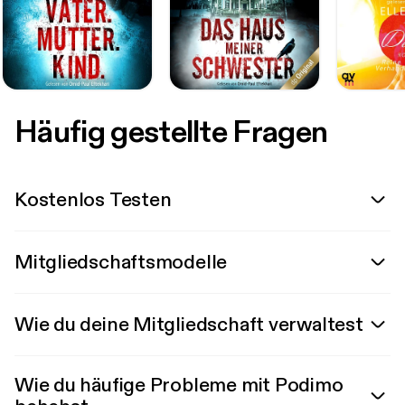
Häufig gestellte Fragen
Kostenlos Testen
Mitgliedschaftsmodelle
Wie du deine Mitgliedschaft verwaltest
Wie du häufige Probleme mit Podimo