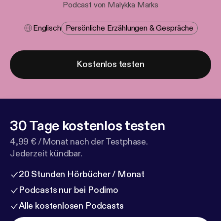
Podcast von Malykka Marks
Englisch
Persönliche Erzählungen & Gespräche
Kostenlos testen
30 Tage kostenlos testen
4,99 € / Monat nach der Testphase.
Jederzeit kündbar.
20 Stunden Hörbücher / Monat
Podcasts nur bei Podimo
Alle kostenlosen Podcasts