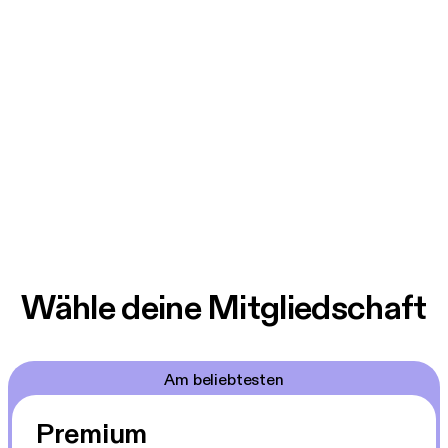
Wähle deine Mitgliedschaft
Am beliebtesten
Premium