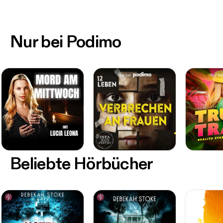
Nur bei Podimo
Beliebte Hörbücher