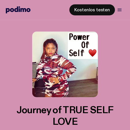
Kostenlos testen
Journey of TRUE SELF
LOVE