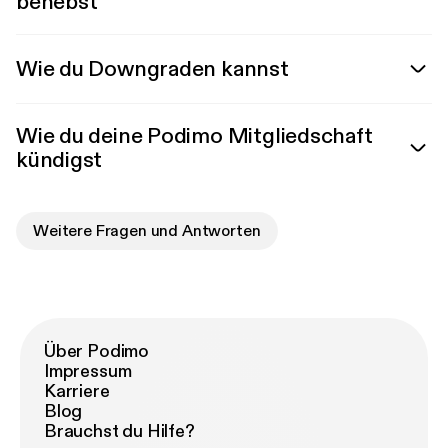
behebst
Wie du Downgraden kannst
Wie du deine Podimo Mitgliedschaft
kündigst
Weitere Fragen und Antworten
Über Podimo
Impressum
Karriere
Blog
Brauchst du Hilfe?