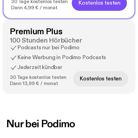
30 Tage kostenlos testen
Kostenlos testen
Dann 4,99 € / monat
Premium Plus
100 Stunden Hörbücher
Podcasts nur bei Podimo
Keine Werbung in Podimo Podcasts
Jederzeit kündbar
30 Tage kostenlos testen
Kostenlos testen
Dann 13,99 € / monat
Nur bei Podimo