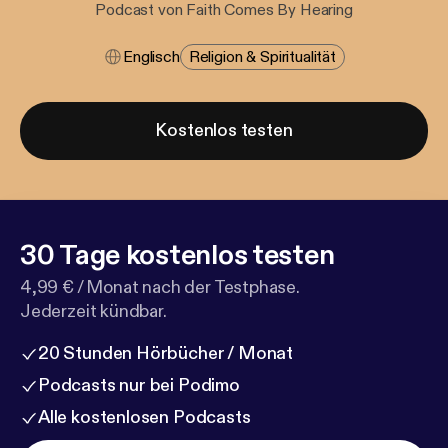
Podcast von Faith Comes By Hearing
Englisch
Religion & Spiritualität
Kostenlos testen
30 Tage kostenlos testen
4,99 € / Monat nach der Testphase.
Jederzeit kündbar.
20 Stunden Hörbücher / Monat
Podcasts nur bei Podimo
Alle kostenlosen Podcasts