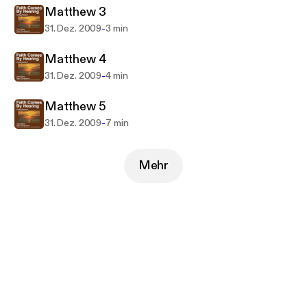
Matthew 3
-
31. Dez. 2009
3 min
Matthew 4
-
31. Dez. 2009
4 min
Matthew 5
-
31. Dez. 2009
7 min
Mehr