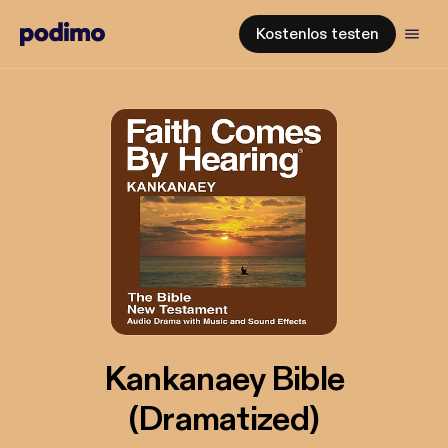
Kostenlos testen
Kankanaey Bible
(Dramatized)