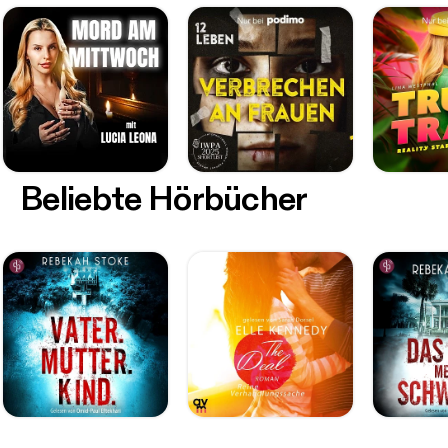
Beliebte Hörbücher