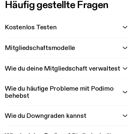
Häufig gestellte Fragen
Kostenlos Testen
Mitgliedschaftsmodelle
Wie du deine Mitgliedschaft verwaltest
Wie du häufige Probleme mit Podimo
behebst
Wie du Downgraden kannst