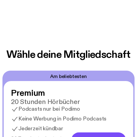
Wähle deine Mitgliedschaft
Am beliebtesten
Premium
20 Stunden Hörbücher
Podcasts nur bei Podimo
Keine Werbung in Podimo Podcasts
Jederzeit kündbar