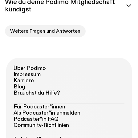
Wie du deine Podimo Mitgliedschaft
kündigst
Weitere Fragen und Antworten
Über Podimo
Impressum
Karriere
Blog
Brauchst du Hilfe?
Für Podcaster*innen
Als Podcaster*in anmelden
Podcaster*in FAQ
Community-Richtlinien