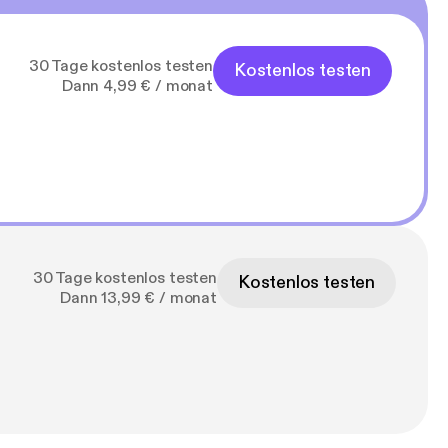
30 Tage kostenlos testen
Kostenlos testen
Dann 4,99 € / monat
30 Tage kostenlos testen
Kostenlos testen
Dann 13,99 € / monat