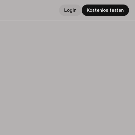
Login
Kostenlos testen