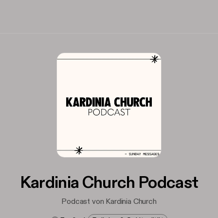
Kardinia Church Podcast
Podcast von Kardinia Church