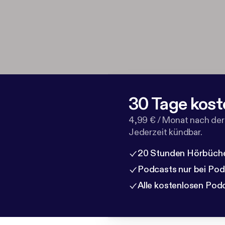
30 Tage kost
4,99 € / Monat nach der
Jederzeit kündbar.
20 Stunden Hörbüche
Podcasts nur bei Po
Alle kostenlosen Pod