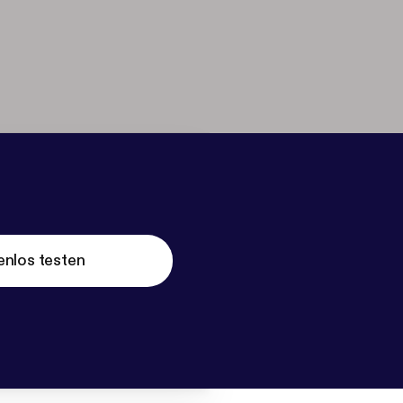
enlos testen