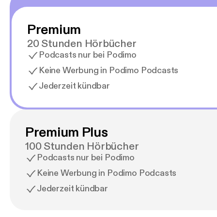
Premium
20 Stunden Hörbücher
Podcasts nur bei Podimo
Keine Werbung in Podimo Podcasts
Jederzeit kündbar
Premium Plus
100 Stunden Hörbücher
Podcasts nur bei Podimo
Keine Werbung in Podimo Podcasts
Jederzeit kündbar