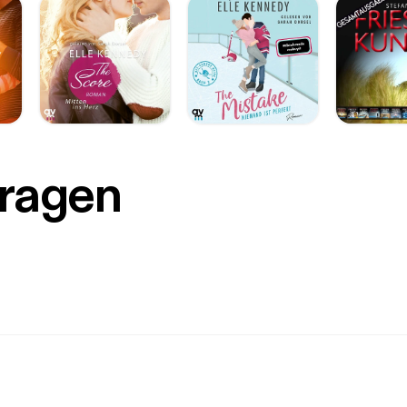
Fragen