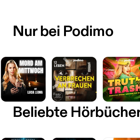
Nur bei Podimo
Beliebte Hörbüche