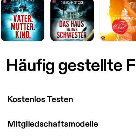
Häufig gestellte 
Kostenlos Testen
Mitgliedschaftsmodelle