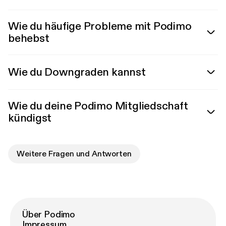
Wie du häufige Probleme mit Podimo
behebst
Wie du Downgraden kannst
Wie du deine Podimo Mitgliedschaft
kündigst
Weitere Fragen und Antworten
Über Podimo
Impressum