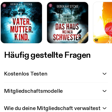
Häufig gestellte Fragen
Kostenlos Testen
Mitgliedschaftsmodelle
Wie du deine Mitgliedschaft verwaltest