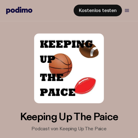
Kostenlos testen
Keeping Up The Paice
Podcast von Keeping Up The Paice