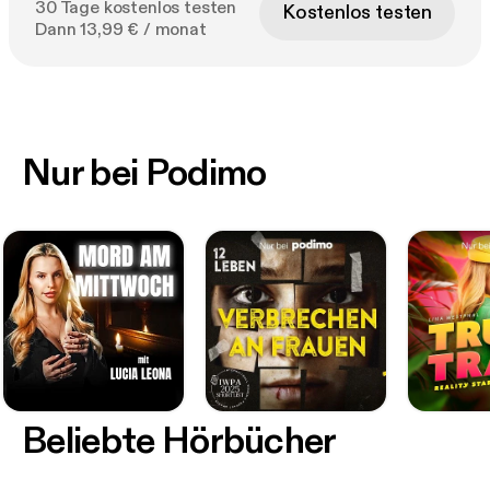
30 Tage kostenlos testen
Kostenlos testen
Dann 13,99 € / monat
Nur bei Podimo
Beliebte Hörbücher