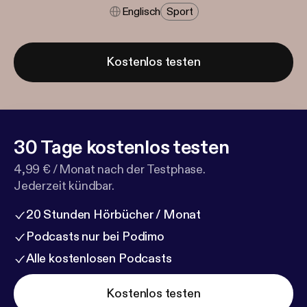
Englisch
Sport
Kostenlos testen
30 Tage kostenlos testen
4,99 € / Monat nach der Testphase.
Jederzeit kündbar.
20 Stunden Hörbücher / Monat
Podcasts nur bei Podimo
Alle kostenlosen Podcasts
Kostenlos testen