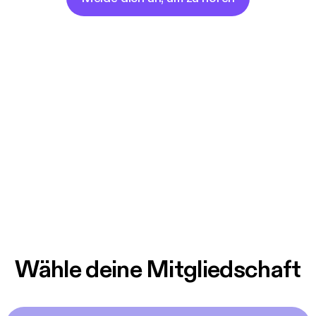
Wähle deine Mitgliedschaft