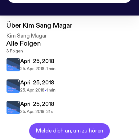
Über
Kim Sang Magar
Kim Sang Magar
Alle Folgen
3 Folgen
April 25, 2018
-
25. Apr. 2018
1 min
April 25, 2018
-
25. Apr. 2018
1 min
April 25, 2018
-
25. Apr. 2018
31 s
Melde dich an, um zu hören