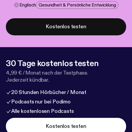
Englisch
Gesundheit & Persönliche Entwicklung
Kostenlos testen
30 Tage kostenlos testen
4,99 € / Monat nach der Testphase.
Jederzeit kündbar.
20 Stunden Hörbücher / Monat
Podcasts nur bei Podimo
Alle kostenlosen Podcasts
Kostenlos testen