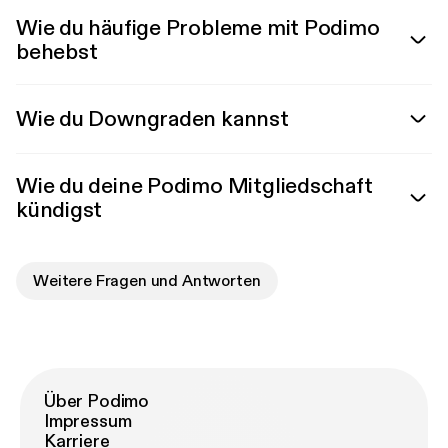
Wie du häufige Probleme mit Podimo
behebst
Wie du Downgraden kannst
Wie du deine Podimo Mitgliedschaft
kündigst
Weitere Fragen und Antworten
Über Podimo
Impressum
Karriere