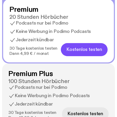
Premium
20 Stunden Hörbücher
Podcasts nur bei Podimo
Keine Werbung in Podimo Podcasts
Jederzeit kündbar
30 Tage kostenlos testen
Kostenlos testen
Dann 4,99 € / monat
Premium Plus
100 Stunden Hörbücher
Podcasts nur bei Podimo
Keine Werbung in Podimo Podcasts
Jederzeit kündbar
30 Tage kostenlos testen
Kostenlos testen