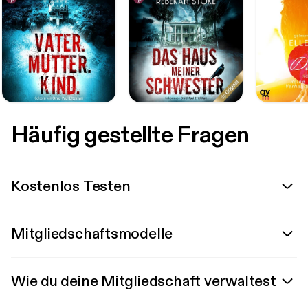
Häufig gestellte Fragen
Kostenlos Testen
Mitgliedschaftsmodelle
Wie du deine Mitgliedschaft verwaltest