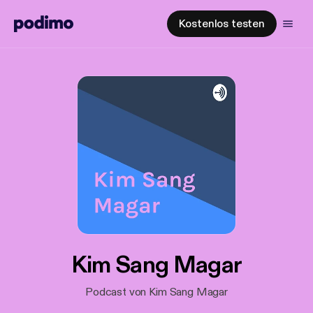
Kostenlos testen
Kim Sang Magar
Podcast von Kim Sang Magar