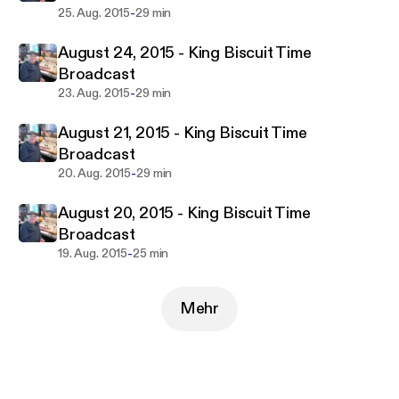
-
25. Aug. 2015
29 min
August 24, 2015 - King Biscuit Time
Broadcast
-
23. Aug. 2015
29 min
August 21, 2015 - King Biscuit Time
Broadcast
-
20. Aug. 2015
29 min
August 20, 2015 - King Biscuit Time
Broadcast
-
19. Aug. 2015
25 min
Mehr