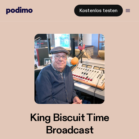
Kostenlos testen
King Biscuit Time
Broadcast