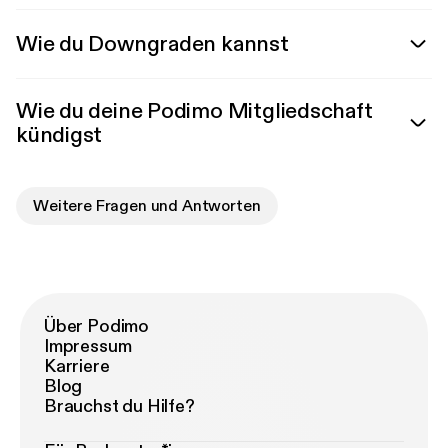
Wie du Downgraden kannst
Wie du deine Podimo Mitgliedschaft
kündigst
Weitere Fragen und Antworten
Über Podimo
Impressum
Karriere
Blog
Brauchst du Hilfe?