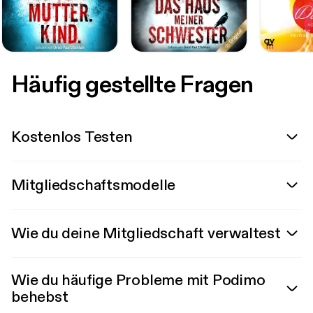
Häufig gestellte Fragen
Kostenlos Testen
Mitgliedschaftsmodelle
Wie du deine Mitgliedschaft verwaltest
Wie du häufige Probleme mit Podimo
behebst