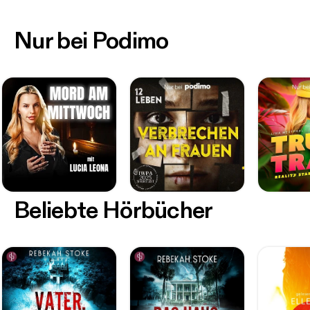
Nur bei Podimo
Beliebte Hörbücher