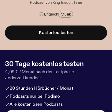
Podcast von King Biscuit Time
Englisch
Musik
Kostenlos testen
30 Tage kostenlos testen
4,99 € / Monat nach der Testphase.
Jederzeit kündbar.
20 Stunden Hörbücher / Monat
Podcasts nur bei Podimo
Alle kostenlosen Podcasts