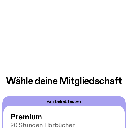
Wähle deine Mitgliedschaft
Am beliebtesten
Premium
20 Stunden Hörbücher