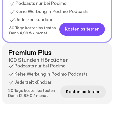
Podcasts nur bei Podimo
Keine Werbung in Podimo Podcasts
Jederzeit kündbar
30 Tage kostenlos testen
Kostenlos testen
Dann 4,99 € / monat
Premium Plus
100 Stunden Hörbücher
Podcasts nur bei Podimo
Keine Werbung in Podimo Podcasts
Jederzeit kündbar
30 Tage kostenlos testen
Kostenlos testen
Dann 13,99 € / monat