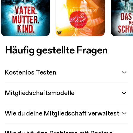
Häufig gestellte Fragen
Kostenlos Testen
Mitgliedschaftsmodelle
Wie du deine Mitgliedschaft verwaltest