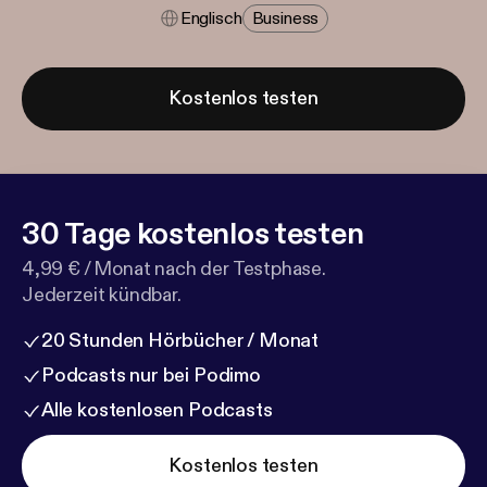
Englisch
Business
Kostenlos testen
30 Tage kostenlos testen
4,99 € / Monat nach der Testphase.
Jederzeit kündbar.
20 Stunden Hörbücher / Monat
Podcasts nur bei Podimo
Alle kostenlosen Podcasts
Kostenlos testen