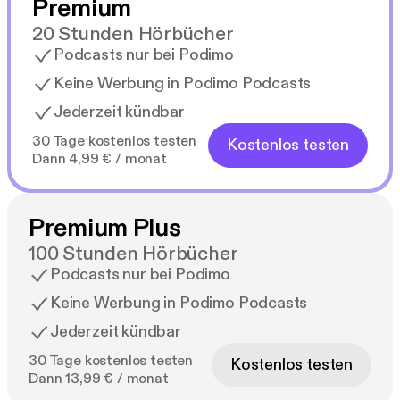
Premium
20 Stunden Hörbücher
Podcasts nur bei Podimo
Keine Werbung in Podimo Podcasts
Jederzeit kündbar
30 Tage kostenlos testen
Kostenlos testen
Dann 4,99 € / monat
Premium Plus
100 Stunden Hörbücher
Podcasts nur bei Podimo
Keine Werbung in Podimo Podcasts
Jederzeit kündbar
30 Tage kostenlos testen
Kostenlos testen
Dann 13,99 € / monat