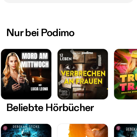
Nur bei Podimo
Beliebte Hörbücher