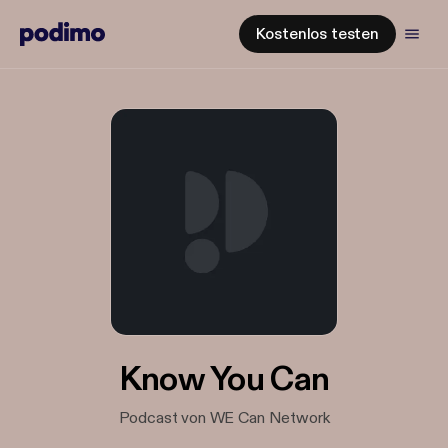
Kostenlos testen
Know You Can
Podcast von WE Can Network