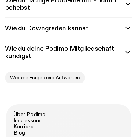
Wie du häufige Probleme mit Podimo
behebst
Wie du Downgraden kannst
Wie du deine Podimo Mitgliedschaft
kündigst
Weitere Fragen und Antworten
Über Podimo
Impressum
Karriere
Blog