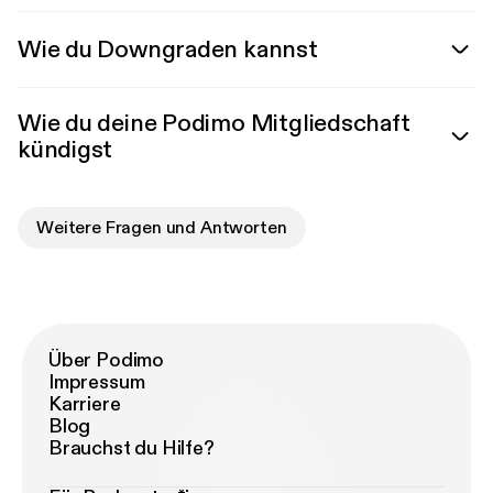
Wie du Downgraden kannst
Wie du deine Podimo Mitgliedschaft
kündigst
Weitere Fragen und Antworten
Über Podimo
Impressum
Karriere
Blog
Brauchst du Hilfe?