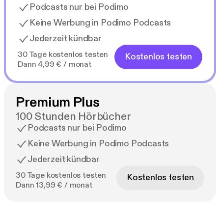
Podcasts nur bei Podimo
Keine Werbung in Podimo Podcasts
Jederzeit kündbar
30 Tage kostenlos testen
Kostenlos testen
Dann 4,99 € / monat
Premium Plus
100 Stunden Hörbücher
Podcasts nur bei Podimo
Keine Werbung in Podimo Podcasts
Jederzeit kündbar
30 Tage kostenlos testen
Kostenlos testen
Dann 13,99 € / monat