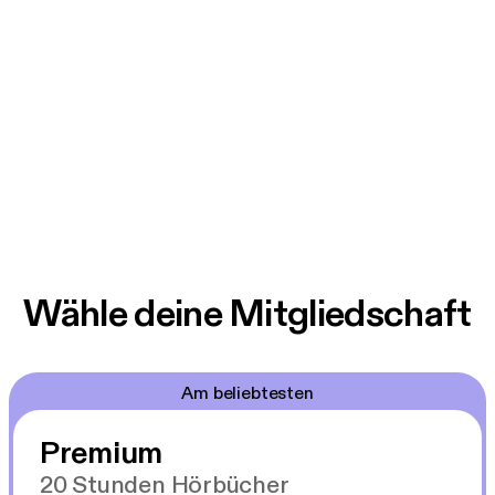
Wähle deine Mitgliedschaft
Am beliebtesten
Premium
20 Stunden Hörbücher