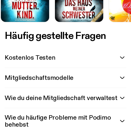
Häufig gestellte Fragen
Kostenlos Testen
Mitgliedschaftsmodelle
Wie du deine Mitgliedschaft verwaltest
Wie du häufige Probleme mit Podimo
behebst