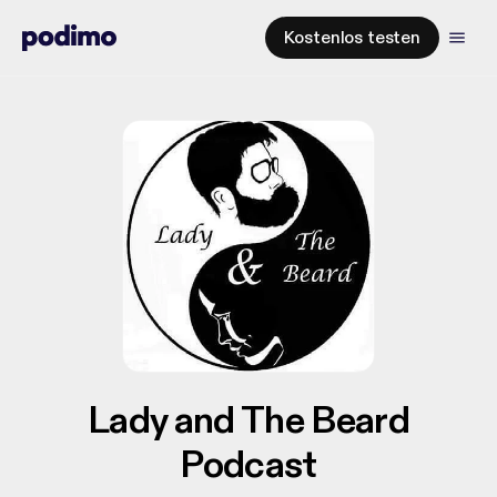
Kostenlos testen
Lady and The Beard
Podcast