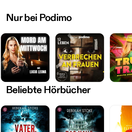
Nur bei Podimo
Beliebte Hörbücher