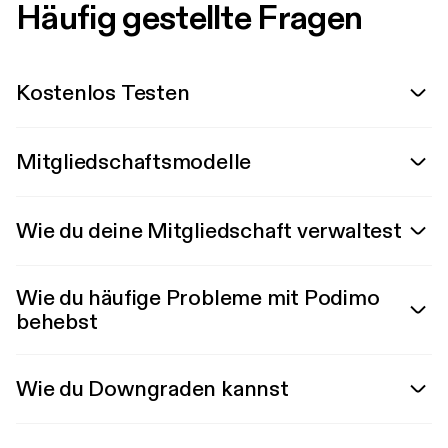
Häufig gestellte Fragen
Kostenlos Testen
Mitgliedschaftsmodelle
Wie du deine Mitgliedschaft verwaltest
Wie du häufige Probleme mit Podimo
behebst
Wie du Downgraden kannst