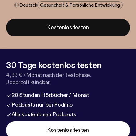
Deutsch
Gesundheit & Persönliche Entwicklung
Kostenlos testen
30 Tage kostenlos testen
4,99 € / Monat nach der Testphase.
Jederzeit kündbar.
20 Stunden Hörbücher / Monat
Podcasts nur bei Podimo
Alle kostenlosen Podcasts
Kostenlos testen