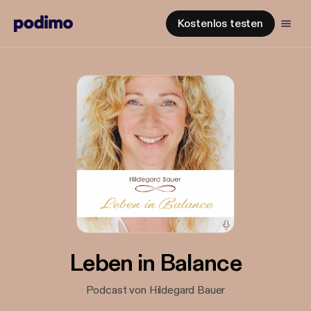
Kostenlos testen
Leben in Balance
Podcast von Hildegard Bauer