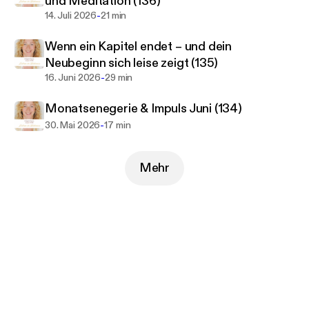
und Meditation (136)
-
14. Juli 2026
21 min
Wenn ein Kapitel endet – und dein
Neubeginn sich leise zeigt (135)
-
16. Juni 2026
29 min
Monatsenegerie & Impuls Juni (134)
-
30. Mai 2026
17 min
Mehr