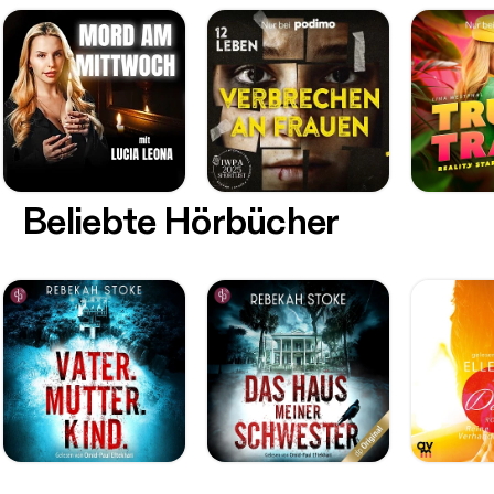
Beliebte Hörbücher