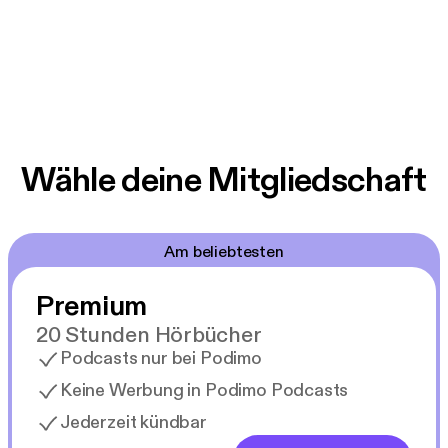
Wähle deine Mitgliedschaft
Am beliebtesten
Premium
20 Stunden Hörbücher
Podcasts nur bei Podimo
Keine Werbung in Podimo Podcasts
Jederzeit kündbar