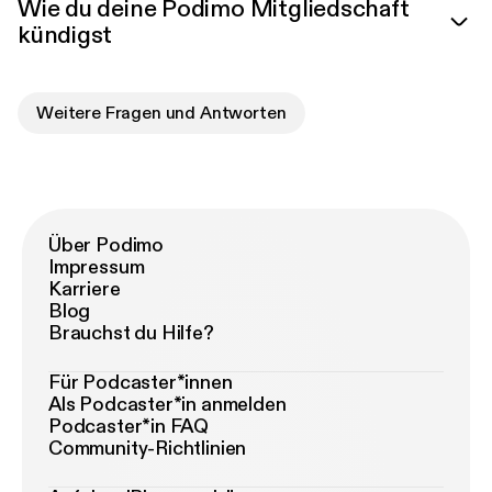
Wie du deine Podimo Mitgliedschaft
kündigst
Weitere Fragen und Antworten
Über Podimo
Impressum
Karriere
Blog
Brauchst du Hilfe?
Für Podcaster*innen
Als Podcaster*in anmelden
Podcaster*in FAQ
Community-Richtlinien