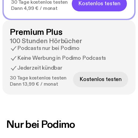
30 Tage kostenlos testen
Kostenlos testen
Dann 4,99 € / monat
Premium Plus
100 Stunden Hörbücher
Podcasts nur bei Podimo
Keine Werbung in Podimo Podcasts
Jederzeit kündbar
30 Tage kostenlos testen
Kostenlos testen
Dann 13,99 € / monat
Nur bei Podimo