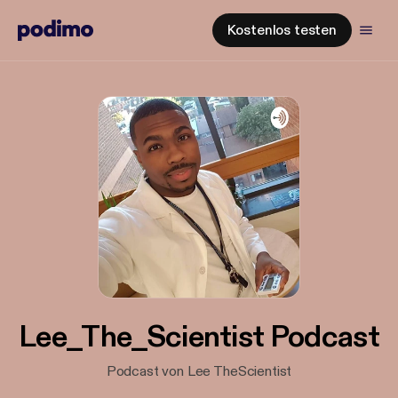
Kostenlos testen
Lee_The_Scientist Podcast
Podcast von Lee TheScientist