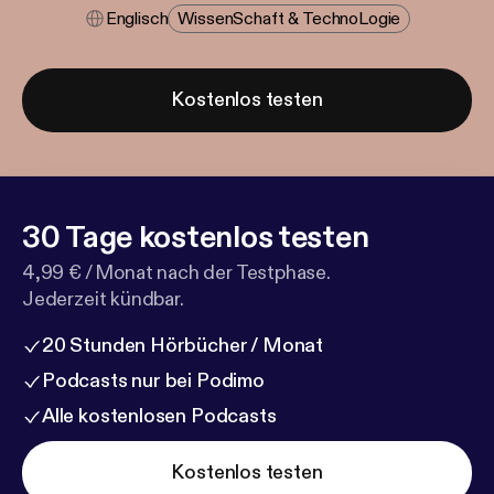
Englisch
Wissen​schaft & Techno​logie
Kostenlos testen
30 Tage kostenlos testen
4,99 € / Monat nach der Testphase.
Jederzeit kündbar.
20 Stunden Hörbücher / Monat
Podcasts nur bei Podimo
Alle kostenlosen Podcasts
Kostenlos testen