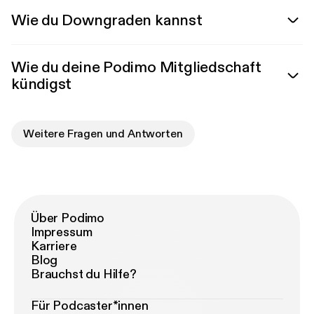
Wie du Downgraden kannst
Wie du deine Podimo Mitgliedschaft
kündigst
Weitere Fragen und Antworten
Über Podimo
Impressum
Karriere
Blog
Brauchst du Hilfe?
Für Podcaster*innen