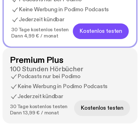
Keine Werbung in Podimo Podcasts
Jederzeit kündbar
30 Tage kostenlos testen
Kostenlos testen
Dann 4,99 € / monat
Premium Plus
100 Stunden Hörbücher
Podcasts nur bei Podimo
Keine Werbung in Podimo Podcasts
Jederzeit kündbar
30 Tage kostenlos testen
Kostenlos testen
Dann 13,99 € / monat