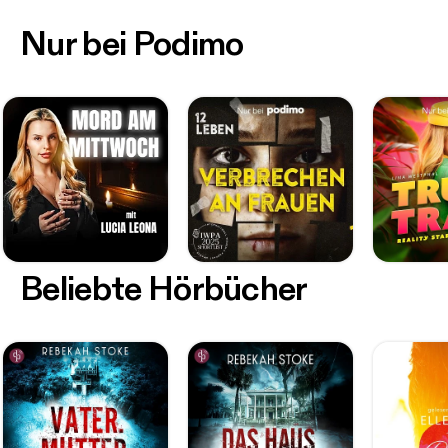
Nur bei Podimo
Beliebte Hörbücher