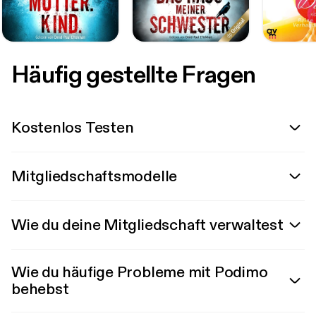
Häufig gestellte Fragen
Kostenlos Testen
Mitgliedschaftsmodelle
Wie du deine Mitgliedschaft verwaltest
Wie du häufige Probleme mit Podimo
behebst