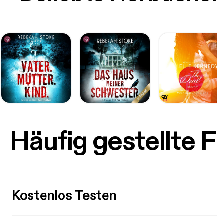
Häufig gestellte 
Kostenlos Testen