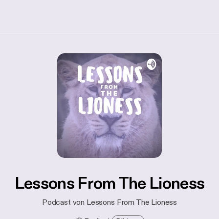
Lessons From The Lioness
Podcast von Lessons From The Lioness