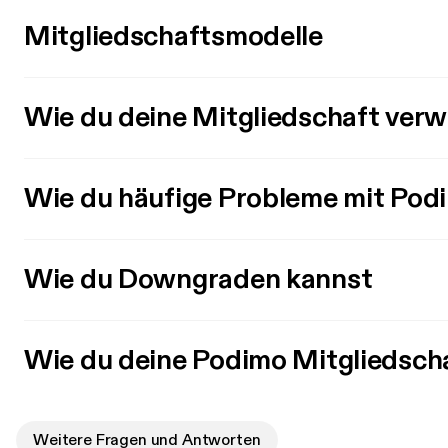
Mitgliedschaftsmodelle
Wie du deine Mitgliedschaft verw
Wie du häufige Probleme mit Pod
Wie du Downgraden kannst
Wie du deine Podimo Mitgliedsch
Weitere Fragen und Antworten