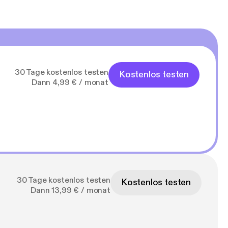
30 Tage kostenlos testen
Kostenlos testen
Dann 4,99 € / monat
30 Tage kostenlos testen
Kostenlos testen
Dann 13,99 € / monat