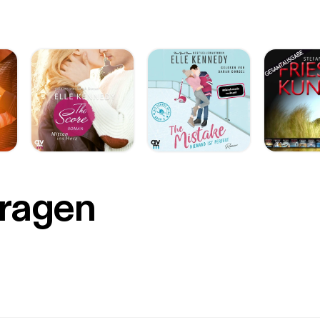
Fragen