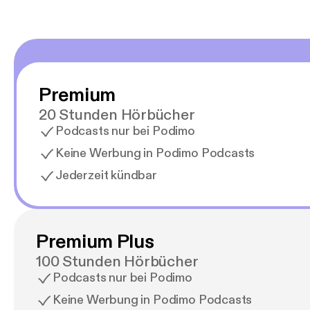
Premium
20 Stunden Hörbücher
Podcasts nur bei Podimo
Keine Werbung in Podimo Podcasts
Jederzeit kündbar
Premium Plus
100 Stunden Hörbücher
Podcasts nur bei Podimo
Keine Werbung in Podimo Podcasts