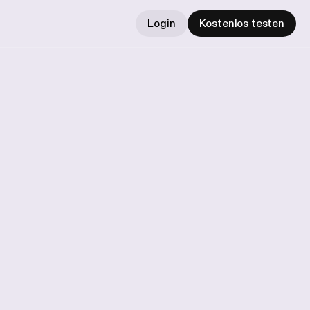
Login
Kostenlos testen