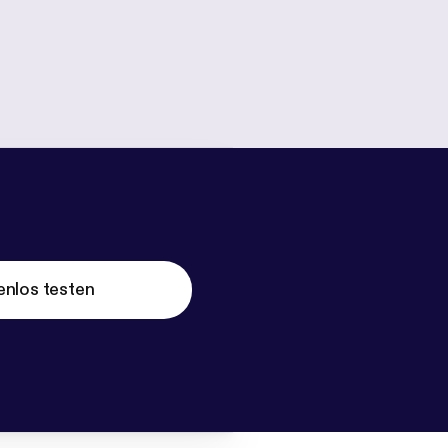
enlos testen