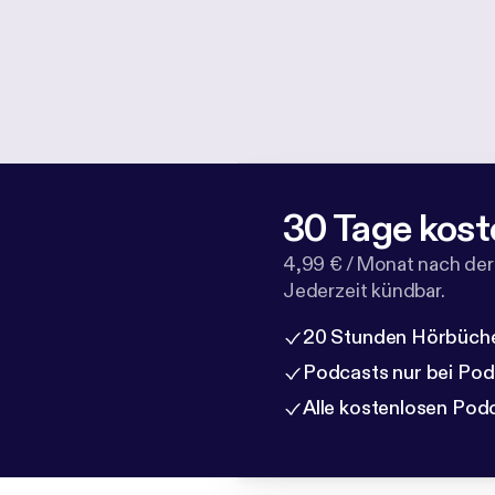
30 Tage kost
4,99 € / Monat nach der
Jederzeit kündbar.
20 Stunden Hörbüche
Podcasts nur bei Po
Alle kostenlosen Pod