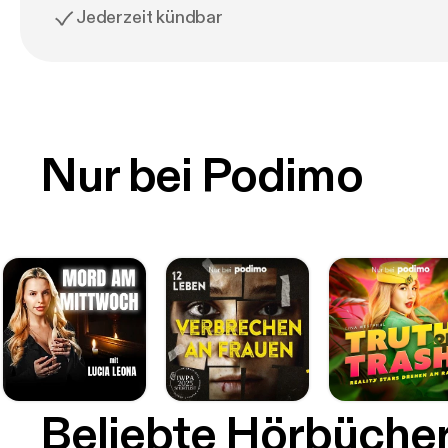
Jederzeit kündbar
Nur bei Podimo
Beliebte Hörbüche