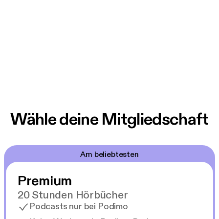
Wähle deine Mitgliedschaft
Am beliebtesten
Premium
20 Stunden Hörbücher
Podcasts nur bei Podimo