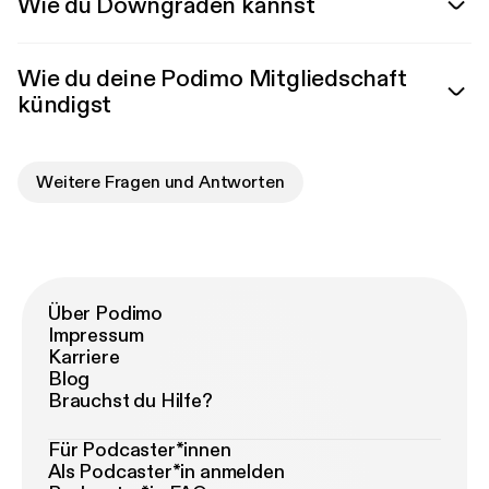
Wie du Downgraden kannst
Wie du deine Podimo Mitgliedschaft
kündigst
Weitere Fragen und Antworten
Über Podimo
Impressum
Karriere
Blog
Brauchst du Hilfe?
Für Podcaster*innen
Als Podcaster*in anmelden