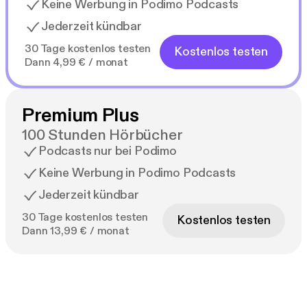
Keine Werbung in Podimo Podcasts
Jederzeit kündbar
30 Tage kostenlos testen
Kostenlos testen
Dann 4,99 € / monat
Premium Plus
100 Stunden Hörbücher
Podcasts nur bei Podimo
Keine Werbung in Podimo Podcasts
Jederzeit kündbar
30 Tage kostenlos testen
Kostenlos testen
Dann 13,99 € / monat