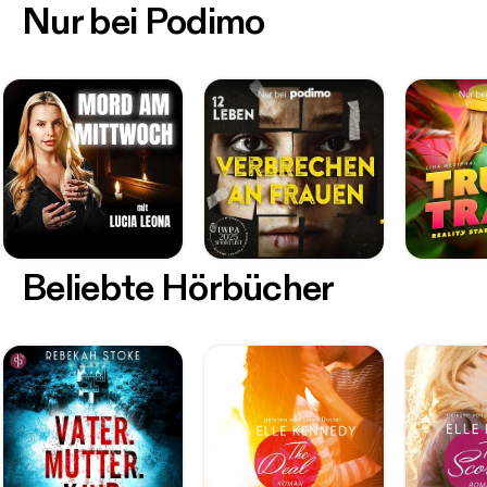
Nur bei Podimo
Beliebte Hörbücher