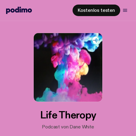
Kostenlos testen
Life Theropy
Podcast von Dane White