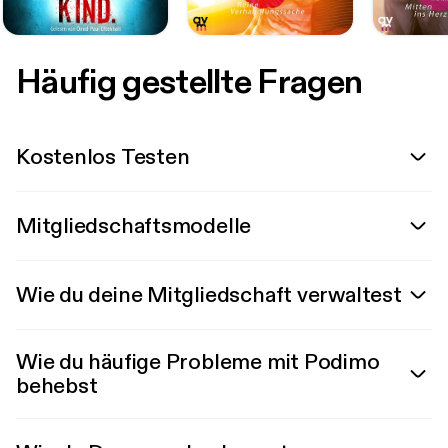
Häufig gestellte Fragen
Kostenlos Testen
Mitgliedschaftsmodelle
Wie du deine Mitgliedschaft verwaltest
Wie du häufige Probleme mit Podimo
behebst