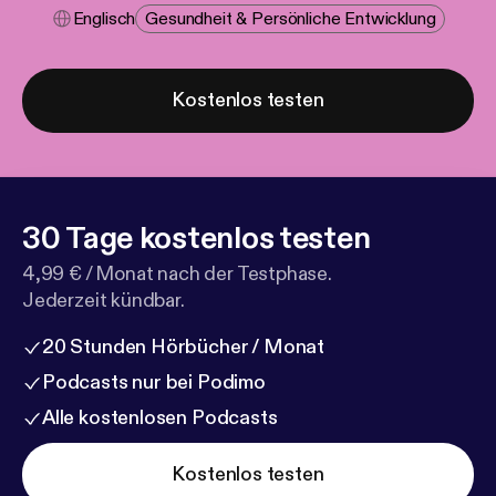
Englisch
Gesundheit & Persönliche Entwicklung
Kostenlos testen
30 Tage kostenlos testen
4,99 € / Monat nach der Testphase.
Jederzeit kündbar.
20 Stunden Hörbücher / Monat
Podcasts nur bei Podimo
Alle kostenlosen Podcasts
Kostenlos testen