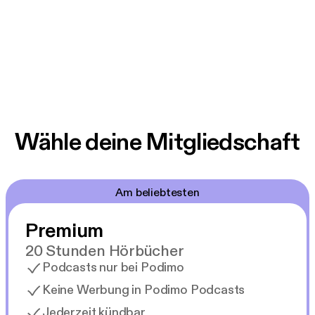
Wähle deine Mitgliedschaft
Am beliebtesten
Premium
20 Stunden Hörbücher
Podcasts nur bei Podimo
Keine Werbung in Podimo Podcasts
Jederzeit kündbar