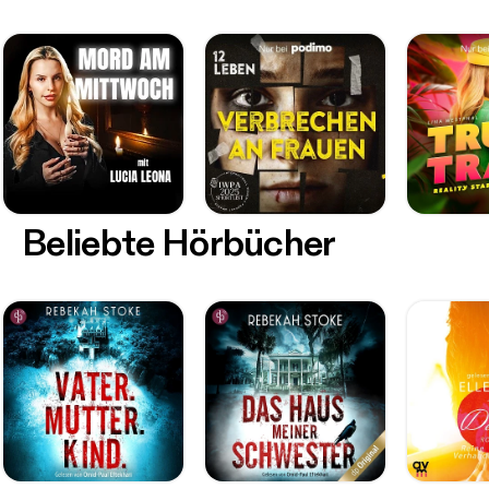
Beliebte Hörbücher