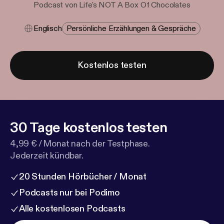
Podcast von Life's NOT A Box Of Chocolates
Englisch
Persönliche Erzählungen & Gespräche
Kostenlos testen
30 Tage kostenlos testen
4,99 € / Monat nach der Testphase.
Jederzeit kündbar.
20 Stunden Hörbücher / Monat
Podcasts nur bei Podimo
Alle kostenlosen Podcasts