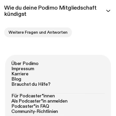
Wie du deine Podimo Mitgliedschaft
kündigst
Weitere Fragen und Antworten
Über Podimo
Impressum
Karriere
Blog
Brauchst du Hilfe?
Für Podcaster*innen
Als Podcaster*in anmelden
Podcaster*in FAQ
Community-Richtlinien