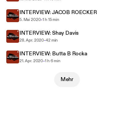
INTERVIEW: JACOB ROECKER
-
5. Mai 2020
1 h 15 min
INTERVIEW: Shay Davis
-
28. Apr. 2020
42 min
INTERVIEW: Butta B Rocka
-
21. Apr. 2020
1 h 6 min
Mehr