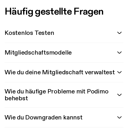
Häufig gestellte Fragen
Kostenlos Testen
Mitgliedschaftsmodelle
Wie du deine Mitgliedschaft verwaltest
Wie du häufige Probleme mit Podimo
behebst
Wie du Downgraden kannst