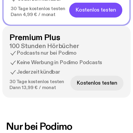
30 Tage kostenlos testen
Kostenlos testen
Dann 4,99 € / monat
Premium Plus
100 Stunden Hörbücher
Podcasts nur bei Podimo
Keine Werbung in Podimo Podcasts
Jederzeit kündbar
30 Tage kostenlos testen
Kostenlos testen
Dann 13,99 € / monat
Nur bei Podimo