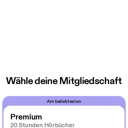
Wähle deine Mitgliedschaft
Am beliebtesten
Premium
20 Stunden Hörbücher