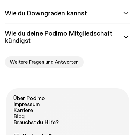
Wie du Downgraden kannst
Wie du deine Podimo Mitgliedschaft
kündigst
Weitere Fragen und Antworten
Über Podimo
Impressum
Karriere
Blog
Brauchst du Hilfe?