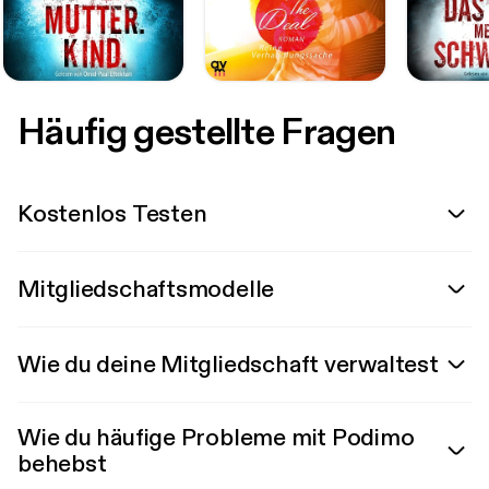
Häufig gestellte Fragen
Kostenlos Testen
Mitgliedschaftsmodelle
Wie du deine Mitgliedschaft verwaltest
Wie du häufige Probleme mit Podimo
behebst