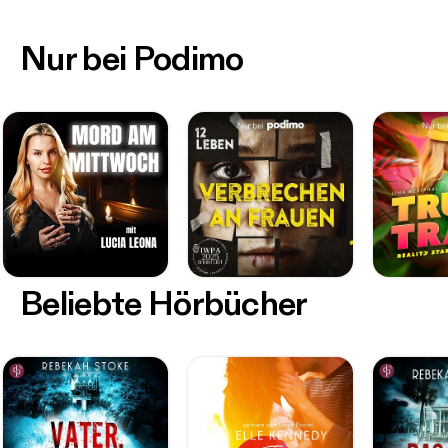
Nur bei Podimo
Beliebte Hörbücher