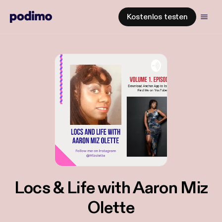
Kostenlos testen
Locs & Life with Aaron Miz
Olette