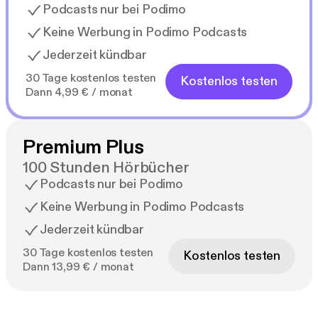
Podcasts nur bei Podimo
Keine Werbung in Podimo Podcasts
Jederzeit kündbar
30 Tage kostenlos testen
Kostenlos testen
Dann 4,99 € / monat
Premium Plus
100 Stunden Hörbücher
Podcasts nur bei Podimo
Keine Werbung in Podimo Podcasts
Jederzeit kündbar
30 Tage kostenlos testen
Kostenlos testen
Dann 13,99 € / monat