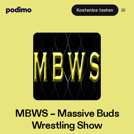
Kostenlos testen
MBWS – Massive Buds
Wrestling Show