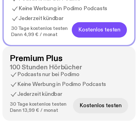
Keine Werbung in Podimo Podcasts
Jederzeit kündbar
30 Tage kostenlos testen
Kostenlos testen
Dann 4,99 € / monat
Premium Plus
100 Stunden Hörbücher
Podcasts nur bei Podimo
Keine Werbung in Podimo Podcasts
Jederzeit kündbar
30 Tage kostenlos testen
Kostenlos testen
Dann 13,99 € / monat