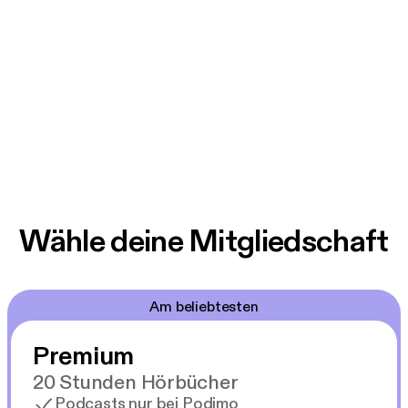
Wähle deine Mitgliedschaft
Am beliebtesten
Premium
20 Stunden Hörbücher
Podcasts nur bei Podimo