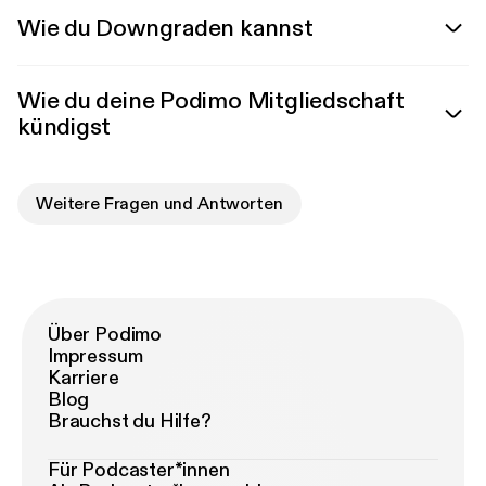
Wie du Downgraden kannst
Wie du deine Podimo Mitgliedschaft
kündigst
Weitere Fragen und Antworten
Über Podimo
Impressum
Karriere
Blog
Brauchst du Hilfe?
Für Podcaster*innen