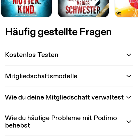
Häufig gestellte Fragen
Kostenlos Testen
Mitgliedschaftsmodelle
Wie du deine Mitgliedschaft verwaltest
Wie du häufige Probleme mit Podimo
behebst