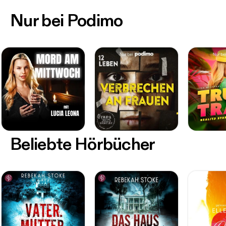
Nur bei Podimo
Beliebte Hörbücher