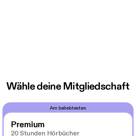
Wähle deine Mitgliedschaft
Am beliebtesten
Premium
20 Stunden Hörbücher