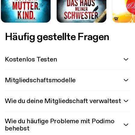
Häufig gestellte Fragen
Kostenlos Testen
Mitgliedschaftsmodelle
Wie du deine Mitgliedschaft verwaltest
Wie du häufige Probleme mit Podimo
behebst