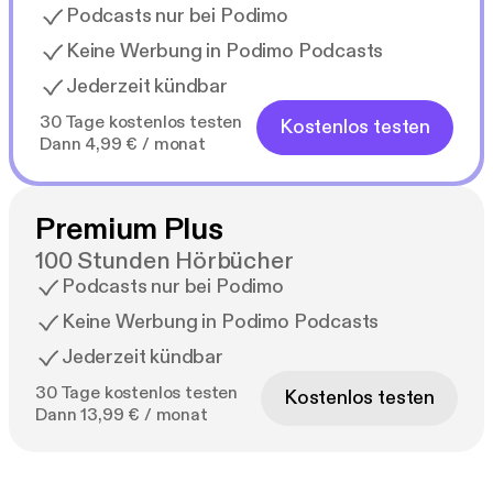
Podcasts nur bei Podimo
Keine Werbung in Podimo Podcasts
Jederzeit kündbar
30 Tage kostenlos testen
Kostenlos testen
Dann 4,99 € / monat
Premium Plus
100 Stunden Hörbücher
Podcasts nur bei Podimo
Keine Werbung in Podimo Podcasts
Jederzeit kündbar
30 Tage kostenlos testen
Kostenlos testen
Dann 13,99 € / monat