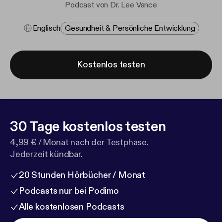
Podcast von Dr. Lee Vance
Englisch
Gesundheit & Persönliche Entwicklung
Kostenlos testen
30 Tage kostenlos testen
4,99 € / Monat nach der Testphase.
Jederzeit kündbar.
20 Stunden Hörbücher / Monat
Podcasts nur bei Podimo
Alle kostenlosen Podcasts