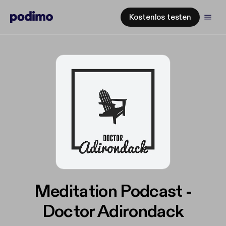
Kostenlos testen
Meditation Podcast -
Doctor Adirondack