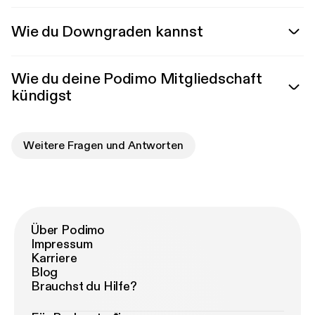
Wie du Downgraden kannst
Wie du deine Podimo Mitgliedschaft
kündigst
Weitere Fragen und Antworten
Über Podimo
Impressum
Karriere
Blog
Brauchst du Hilfe?