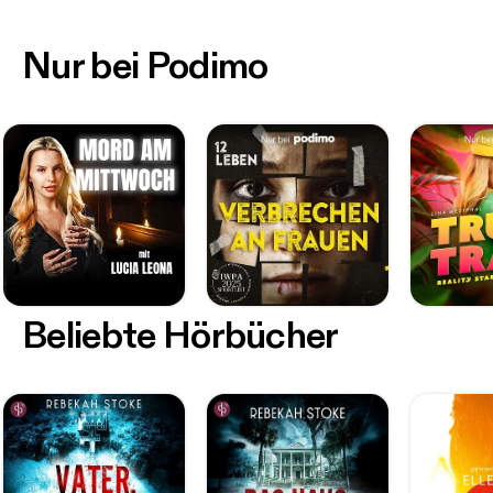
Nur bei Podimo
Beliebte Hörbücher