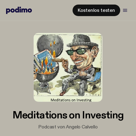
Kostenlos testen
Meditations on Investing
Podcast von Angelo Calvello