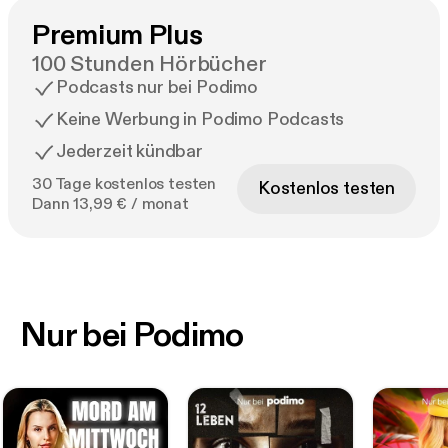
Premium Plus
100 Stunden Hörbücher
Podcasts nur bei Podimo
Keine Werbung in Podimo Podcasts
Jederzeit kündbar
30 Tage kostenlos testen
Kostenlos testen
Dann 13,99 € / monat
Nur bei Podimo