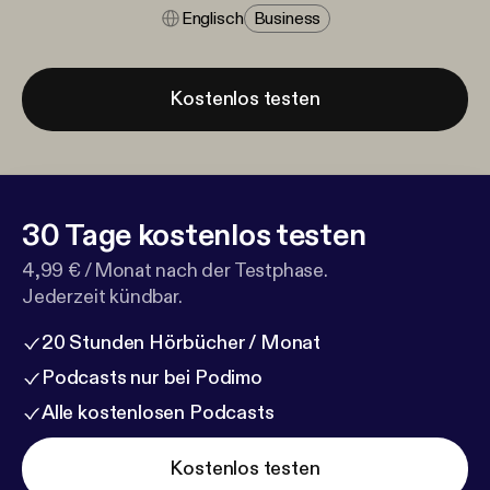
Englisch
Business
Kostenlos testen
30 Tage kostenlos testen
4,99 € / Monat nach der Testphase.
Jederzeit kündbar.
20 Stunden Hörbücher / Monat
Podcasts nur bei Podimo
Alle kostenlosen Podcasts
Kostenlos testen