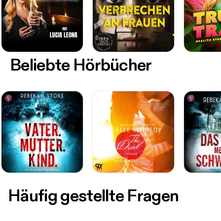
Beliebte Hörbücher
Häufig gestellte Fragen