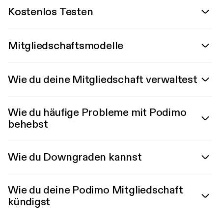
Kostenlos Testen
Mitgliedschaftsmodelle
Wie du deine Mitgliedschaft verwaltest
Wie du häufige Probleme mit Podimo
behebst
Wie du Downgraden kannst
Wie du deine Podimo Mitgliedschaft
kündigst