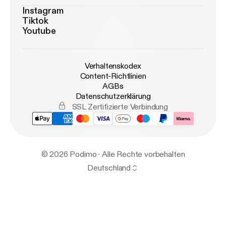
Instagram
Tiktok
Youtube
Verhaltenskodex
Content-Richtlinien
AGBs
Datenschutzerklärung
SSL Zertifizierte Verbindung
© 2026 Podimo · Alle Rechte vorbehalten
Deutschland