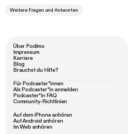
Weitere Fragen und Antworten
Über Podimo
Impressum
Karriere
Blog
Brauchst du Hilfe?
Für Podcaster*innen
Als Podcaster*in anmelden
Podcaster*in FAQ
Community-Richtlinien
Auf dem iPhone anhören
Auf Android anhören
Im Web anhören