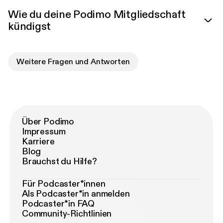
Wie du deine Podimo Mitgliedschaft
kündigst
Weitere Fragen und Antworten
Über Podimo
Impressum
Karriere
Blog
Brauchst du Hilfe?
Für Podcaster*innen
Als Podcaster*in anmelden
Podcaster*in FAQ
Community-Richtlinien