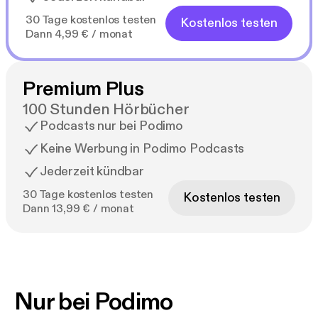
30 Tage kostenlos testen
Kostenlos testen
Dann 4,99 € / monat
Premium Plus
100 Stunden Hörbücher
Podcasts nur bei Podimo
Keine Werbung in Podimo Podcasts
Jederzeit kündbar
30 Tage kostenlos testen
Kostenlos testen
Dann 13,99 € / monat
Nur bei Podimo