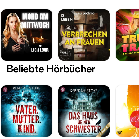
Beliebte Hörbücher