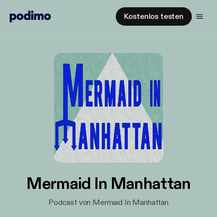
Kostenlos testen
Mermaid In Manhattan
Podcast von Mermaid In Manhattan