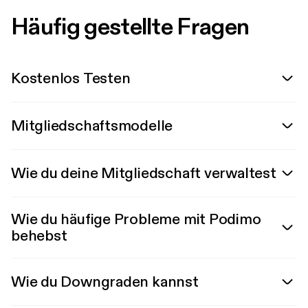
Häufig gestellte Fragen
Kostenlos Testen
Mitgliedschaftsmodelle
Wie du deine Mitgliedschaft verwaltest
Wie du häufige Probleme mit Podimo
behebst
Wie du Downgraden kannst