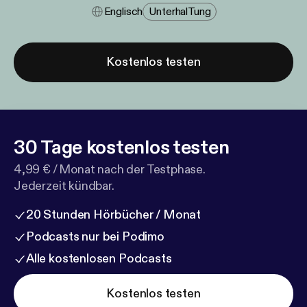
Englisch
Unterhal​tung
Kostenlos testen
30 Tage kostenlos testen
4,99 € / Monat nach der Testphase.
Jederzeit kündbar.
20 Stunden Hörbücher / Monat
Podcasts nur bei Podimo
Alle kostenlosen Podcasts
Kostenlos testen