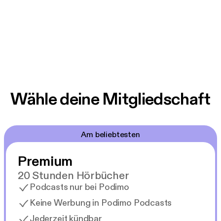
Wähle deine Mitgliedschaft
Am beliebtesten
Premium
20 Stunden Hörbücher
Podcasts nur bei Podimo
Keine Werbung in Podimo Podcasts
Jederzeit kündbar