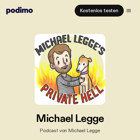
Kostenlos testen
Michael Legge
Podcast von Michael Legge