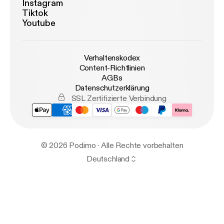
Instagram
Tiktok
Youtube
Verhaltenskodex
Content-Richtlinien
AGBs
Datenschutzerklärung
SSL Zertifizierte Verbindung
© 2026 Podimo · Alle Rechte vorbehalten
Deutschland