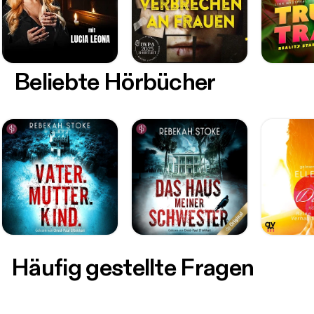
Beliebte Hörbücher
Häufig gestellte Fragen