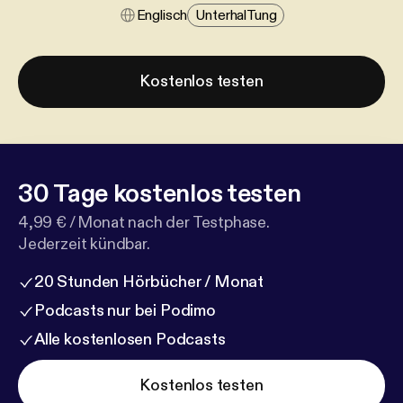
Englisch
Unterhal​tung
Kostenlos testen
30 Tage kostenlos testen
4,99 € / Monat nach der Testphase.
Jederzeit kündbar.
20 Stunden Hörbücher / Monat
Podcasts nur bei Podimo
Alle kostenlosen Podcasts
Kostenlos testen