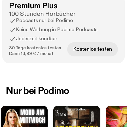
Premium Plus
100 Stunden Hörbücher
Podcasts nur bei Podimo
Keine Werbung in Podimo Podcasts
Jederzeit kündbar
30 Tage kostenlos testen
Kostenlos testen
Dann 13,99 € / monat
Nur bei Podimo