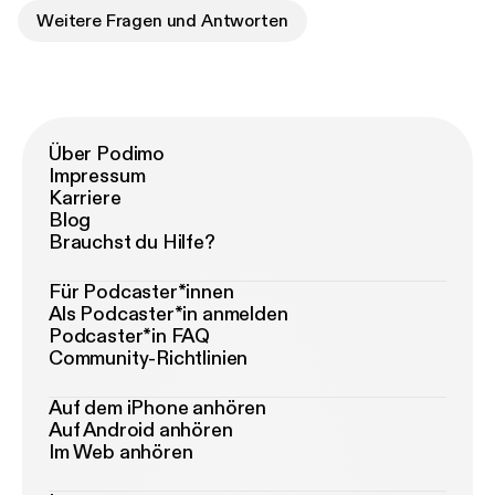
Weitere Fragen und Antworten
Über Podimo
Impressum
Karriere
Blog
Brauchst du Hilfe?
Für Podcaster*innen
Als Podcaster*in anmelden
Podcaster*in FAQ
Community-Richtlinien
Auf dem iPhone anhören
Auf Android anhören
Im Web anhören