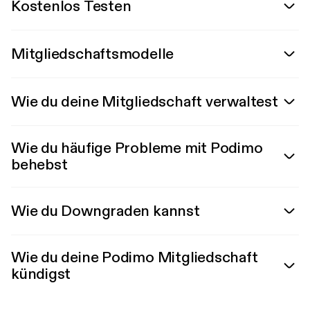
Kostenlos Testen
Mitgliedschaftsmodelle
Wie du deine Mitgliedschaft verwaltest
Wie du häufige Probleme mit Podimo
behebst
Wie du Downgraden kannst
Wie du deine Podimo Mitgliedschaft
kündigst