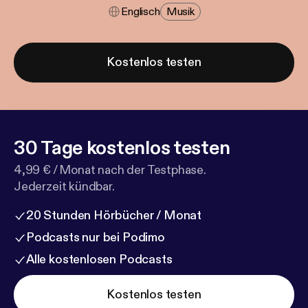
Englisch
Musik
Kostenlos testen
30 Tage kostenlos testen
4,99 € / Monat nach der Testphase.
Jederzeit kündbar.
20 Stunden Hörbücher / Monat
Podcasts nur bei Podimo
Alle kostenlosen Podcasts
Kostenlos testen