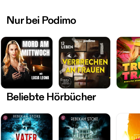
Nur bei Podimo
Beliebte Hörbücher