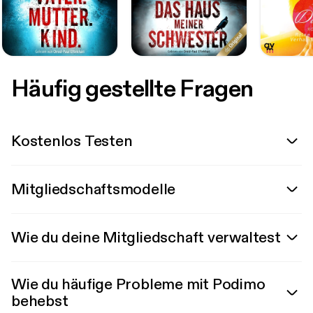
Häufig gestellte Fragen
Kostenlos Testen
Mitgliedschaftsmodelle
Wie du deine Mitgliedschaft verwaltest
Wie du häufige Probleme mit Podimo
behebst