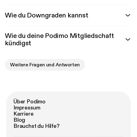
Wie du Downgraden kannst
Wie du deine Podimo Mitgliedschaft
kündigst
Weitere Fragen und Antworten
Über Podimo
Impressum
Karriere
Blog
Brauchst du Hilfe?