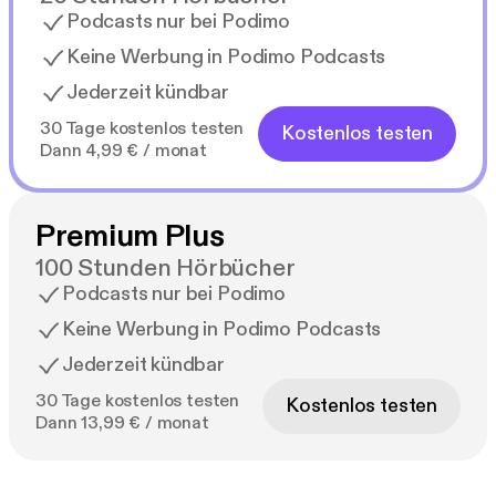
Podcasts nur bei Podimo
Keine Werbung in Podimo Podcasts
Jederzeit kündbar
30 Tage kostenlos testen
Kostenlos testen
Dann 4,99 € / monat
Premium Plus
100 Stunden Hörbücher
Podcasts nur bei Podimo
Keine Werbung in Podimo Podcasts
Jederzeit kündbar
30 Tage kostenlos testen
Kostenlos testen
Dann 13,99 € / monat