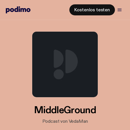
Kostenlos testen
MiddleGround
Podcast von VedaMan