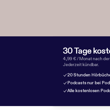
30 Tage kost
4,99 € / Monat nach der
Jederzeit kündbar.
20 Stunden Hörbüche
Podcasts nur bei Po
Alle kostenlosen Pod