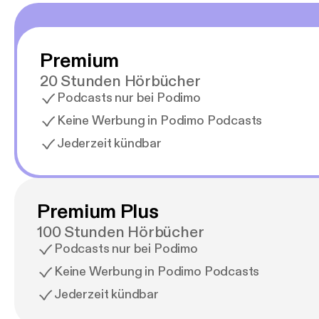
Premium
20 Stunden Hörbücher
Podcasts nur bei Podimo
Keine Werbung in Podimo Podcasts
Jederzeit kündbar
Premium Plus
100 Stunden Hörbücher
Podcasts nur bei Podimo
Keine Werbung in Podimo Podcasts
Jederzeit kündbar