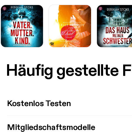
Häufig gestellte 
Kostenlos Testen
Mitgliedschaftsmodelle