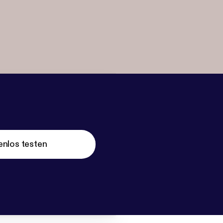
enlos testen