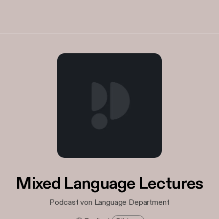
Mixed Language Lectures
Podcast von Language Department