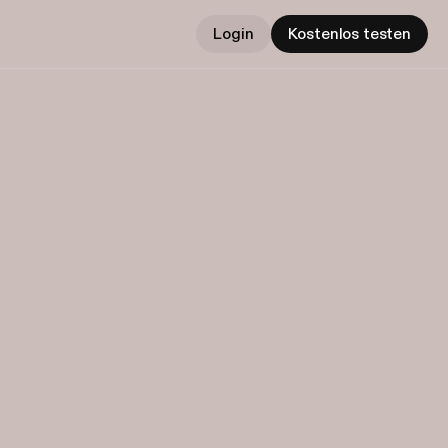
Login
Kostenlos testen