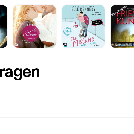
Fragen