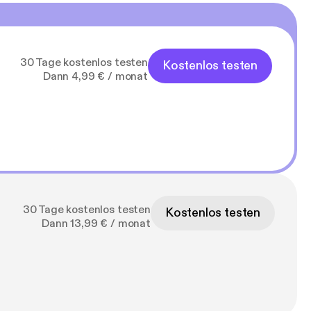
30 Tage kostenlos testen
Kostenlos testen
Dann 4,99 € / monat
30 Tage kostenlos testen
Kostenlos testen
Dann 13,99 € / monat