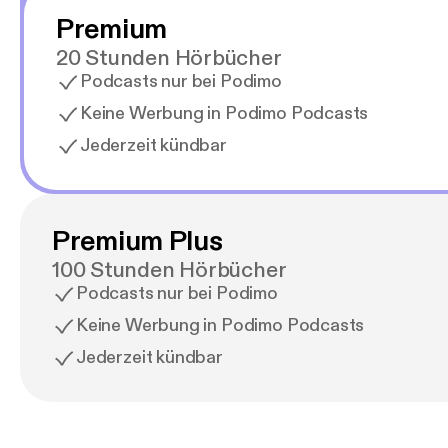
Premium
20 Stunden Hörbücher
Podcasts nur bei Podimo
Keine Werbung in Podimo Podcasts
Jederzeit kündbar
Premium Plus
100 Stunden Hörbücher
Podcasts nur bei Podimo
Keine Werbung in Podimo Podcasts
Jederzeit kündbar