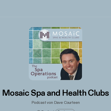
Mosaic Spa and Health Clubs
Podcast von Dave Courteen