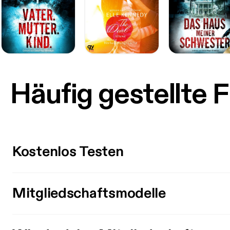
Häufig gestellte 
Kostenlos Testen
Mitgliedschaftsmodelle