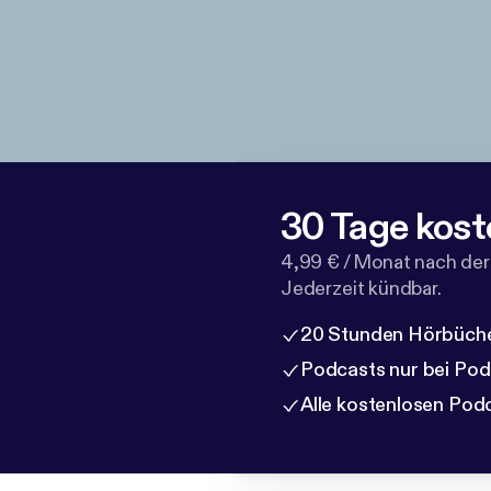
30 Tage kost
4,99 € / Monat nach der
Jederzeit kündbar.
20 Stunden Hörbüche
Podcasts nur bei Po
Alle kostenlosen Pod