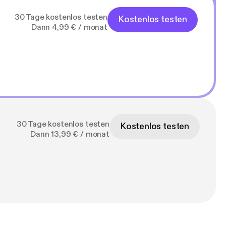
30 Tage kostenlos testen
Kostenlos testen
Dann 4,99 € / monat
30 Tage kostenlos testen
Kostenlos testen
Dann 13,99 € / monat