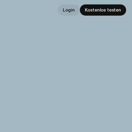
Login
Kostenlos testen