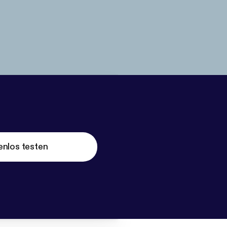
enlos testen