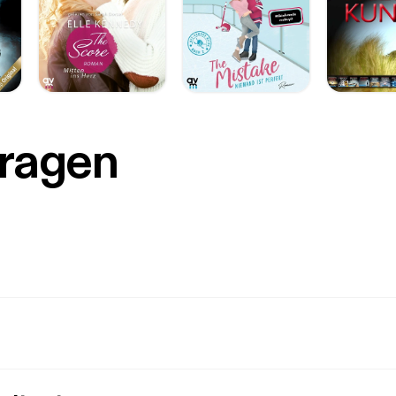
Fragen