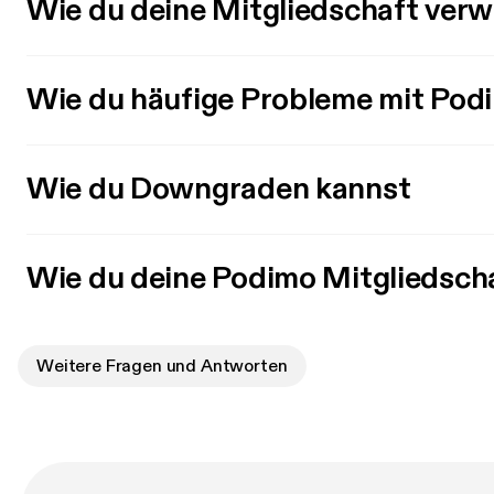
Wie du deine Mitgliedschaft verw
Wie du häufige Probleme mit Pod
Wie du Downgraden kannst
Wie du deine Podimo Mitgliedsch
Weitere Fragen und Antworten