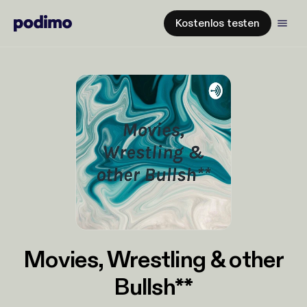
Kostenlos testen
Movies, Wrestling & other
Bullsh**