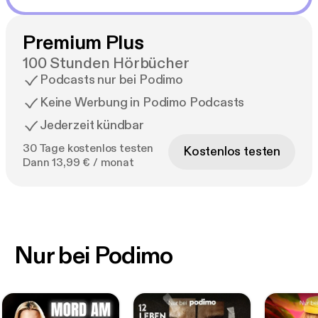
Premium Plus
100 Stunden Hörbücher
Podcasts nur bei Podimo
Keine Werbung in Podimo Podcasts
Jederzeit kündbar
30 Tage kostenlos testen
Kostenlos testen
Dann 13,99 € / monat
Nur bei Podimo