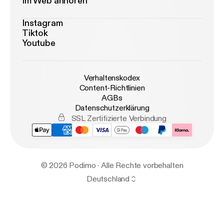
Im Web anhören
Instagram
Tiktok
Youtube
Verhaltenskodex
Content-Richtlinien
AGBs
Datenschutzerklärung
SSL Zertifizierte Verbindung
© 2026 Podimo · Alle Rechte vorbehalten
Deutschland