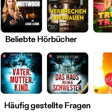
Beliebte Hörbücher
Häufig gestellte Fragen