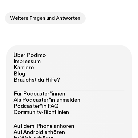
Weitere Fragen und Antworten
Über Podimo
Impressum
Karriere
Blog
Brauchst du Hilfe?
Für Podcaster*innen
Als Podcaster*in anmelden
Podcaster*in FAQ
Community-Richtlinien
Auf dem iPhone anhören
Auf Android anhören