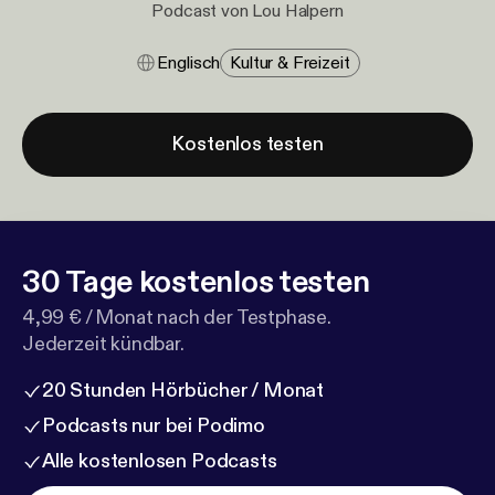
Podcast von Lou Halpern
Englisch
Kultur & Freizeit
Kostenlos testen
30 Tage kostenlos testen
4,99 € / Monat nach der Testphase.
Jederzeit kündbar.
20 Stunden Hörbücher / Monat
Podcasts nur bei Podimo
Alle kostenlosen Podcasts