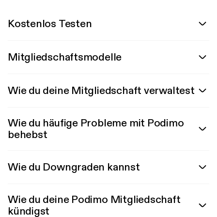
Kostenlos Testen
Mitgliedschaftsmodelle
Wie du deine Mitgliedschaft verwaltest
Wie du häufige Probleme mit Podimo
behebst
Wie du Downgraden kannst
Wie du deine Podimo Mitgliedschaft
kündigst