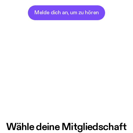
Melde dich an, um zu hören
Wähle deine Mitgliedschaft