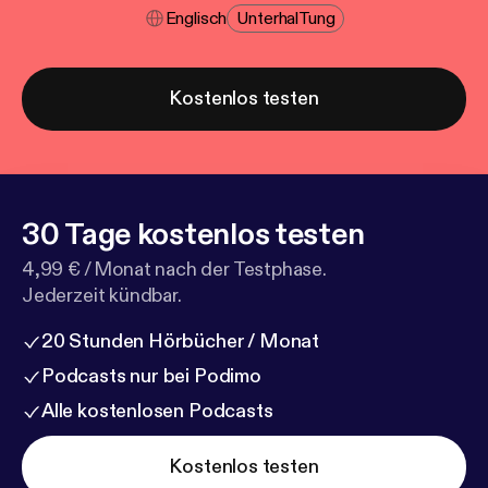
Englisch
Unterhal​tung
Kostenlos testen
30 Tage kostenlos testen
4,99 € / Monat nach der Testphase.
Jederzeit kündbar.
20 Stunden Hörbücher / Monat
Podcasts nur bei Podimo
Alle kostenlosen Podcasts
Kostenlos testen