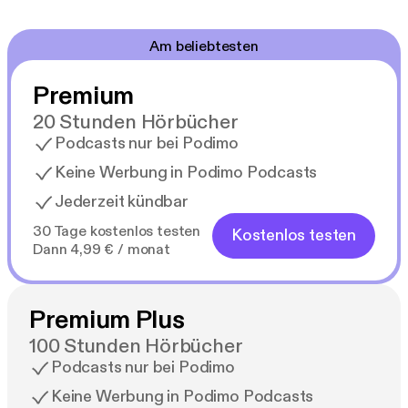
Am beliebtesten
Premium
20 Stunden Hörbücher
Podcasts nur bei Podimo
Keine Werbung in Podimo Podcasts
Jederzeit kündbar
30 Tage kostenlos testen
Kostenlos testen
Dann 4,99 € / monat
Premium Plus
100 Stunden Hörbücher
Podcasts nur bei Podimo
Keine Werbung in Podimo Podcasts