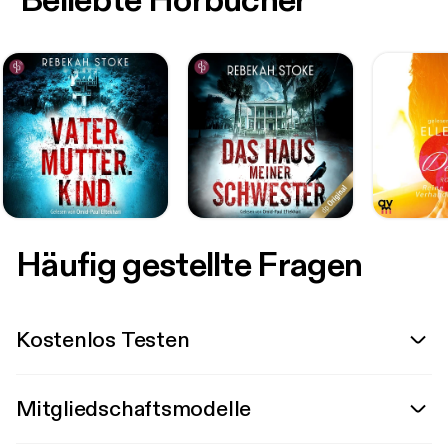
Beliebte Hörbücher
Häufig gestellte Fragen
Kostenlos Testen
Mitgliedschaftsmodelle