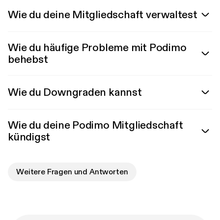
Wie du deine Mitgliedschaft verwaltest
Wie du häufige Probleme mit Podimo
behebst
Wie du Downgraden kannst
Wie du deine Podimo Mitgliedschaft
kündigst
Weitere Fragen und Antworten