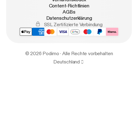
Content-Richtlinien
AGBs
Datenschutzerklärung
SSL Zertifizierte Verbindung
© 2026 Podimo · Alle Rechte vorbehalten
Deutschland