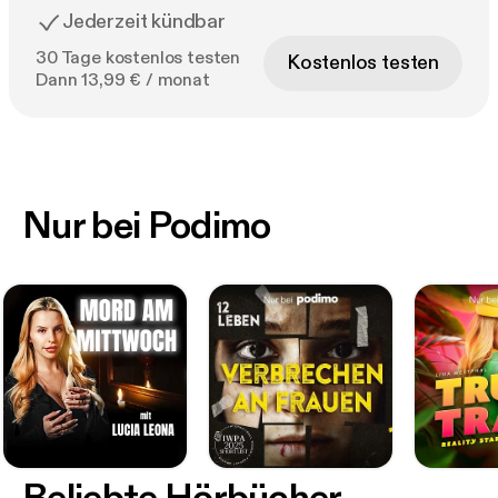
Jederzeit kündbar
30 Tage kostenlos testen
Kostenlos testen
Dann 13,99 € / monat
Nur bei Podimo