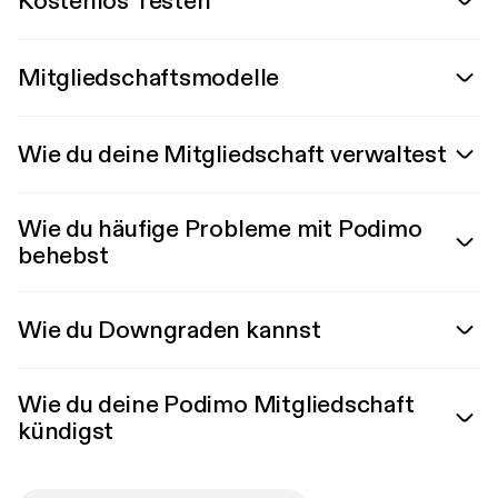
Kostenlos Testen
Mitgliedschaftsmodelle
Wie du deine Mitgliedschaft verwaltest
Wie du häufige Probleme mit Podimo
behebst
Wie du Downgraden kannst
Wie du deine Podimo Mitgliedschaft
kündigst