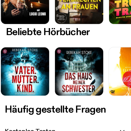
Beliebte Hörbücher
Häufig gestellte Fragen