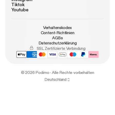
Tiktok
Youtube
Verhaltenskodex
Content-Richtlinien
AGBs
Datenschutzerklärung
SSL Zertifizierte Verbindung
© 2026 Podimo · Alle Rechte vorbehalten
Deutschland