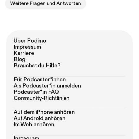
Weitere Fragen und Antworten
Über Podimo
Impressum
Karriere
Blog
Brauchst du Hilfe?
Für Podcaster*innen
Als Podcaster*in anmelden
Podcaster*in FAQ
Community-Richtlinien
Auf dem iPhone anhören
Auf Android anhören
Im Web anhören
Instagram