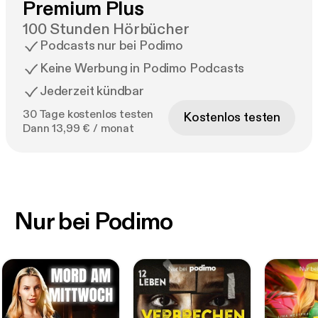
Premium Plus
100 Stunden Hörbücher
Podcasts nur bei Podimo
Keine Werbung in Podimo Podcasts
Jederzeit kündbar
30 Tage kostenlos testen
Kostenlos testen
Dann 13,99 € / monat
Nur bei Podimo