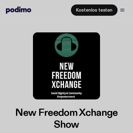
Kostenlos testen
New Freedom Xchange
Show