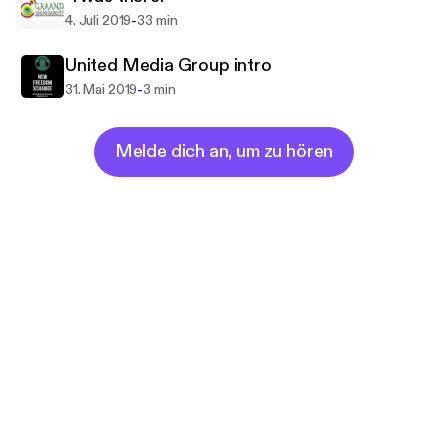
-
4. Juli 2019
33 min
United Media Group intro
-
31. Mai 2019
3 min
Melde dich an, um zu hören