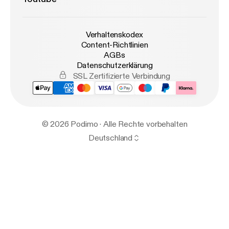
Verhaltenskodex
Content-Richtlinien
AGBs
Datenschutzerklärung
SSL Zertifizierte Verbindung
© 2026 Podimo · Alle Rechte vorbehalten
Deutschland