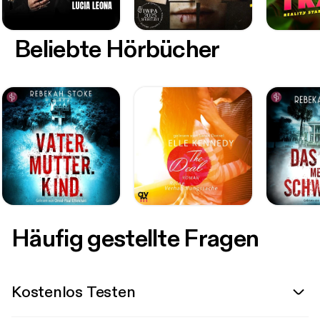
Beliebte Hörbücher
Häufig gestellte Fragen
Kostenlos Testen