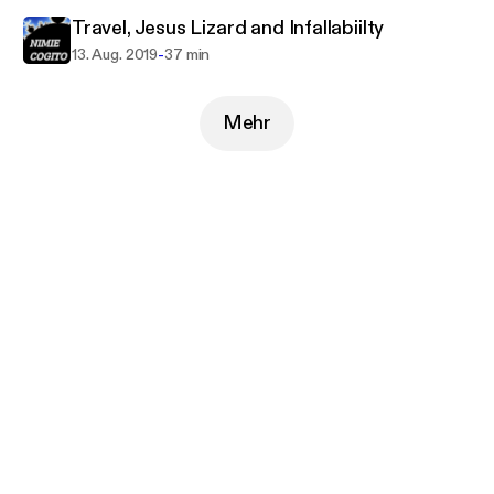
Travel, Jesus Lizard and Infallabiilty
-
13. Aug. 2019
37 min
Mehr