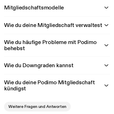
Mitgliedschaftsmodelle
Wie du deine Mitgliedschaft verwaltest
Wie du häufige Probleme mit Podimo
behebst
Wie du Downgraden kannst
Wie du deine Podimo Mitgliedschaft
kündigst
Weitere Fragen und Antworten