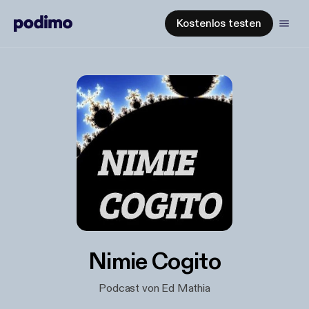
Kostenlos testen
Nimie Cogito
Podcast von Ed Mathia