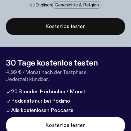
Englisch
Geschichte & Religion
Kostenlos testen
30 Tage kostenlos testen
4,99 € / Monat nach der Testphase.
Jederzeit kündbar.
20 Stunden Hörbücher / Monat
Podcasts nur bei Podimo
Alle kostenlosen Podcasts
Kostenlos testen