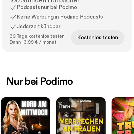
100 Stunden Hörbücher
Podcasts nur bei Podimo
Keine Werbung in Podimo Podcasts
Jederzeit kündbar
30 Tage kostenlos testen
Kostenlos testen
Dann 13,99 € / monat
Nur bei Podimo