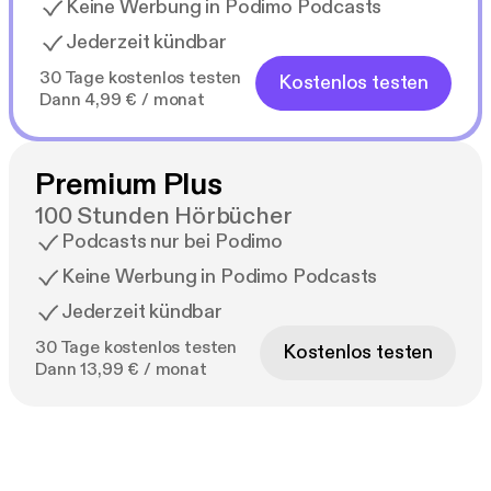
Keine Werbung in Podimo Podcasts
Jederzeit kündbar
30 Tage kostenlos testen
Kostenlos testen
Dann 4,99 € / monat
Premium Plus
100 Stunden Hörbücher
Podcasts nur bei Podimo
Keine Werbung in Podimo Podcasts
Jederzeit kündbar
30 Tage kostenlos testen
Kostenlos testen
Dann 13,99 € / monat