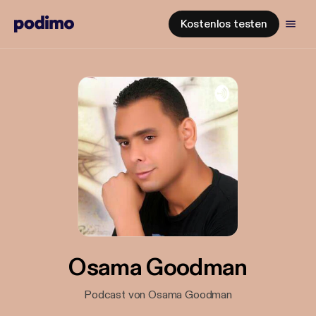
Kostenlos testen
Osama Goodman
Podcast von Osama Goodman