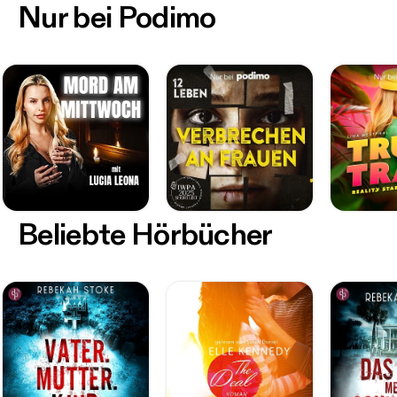
Nur bei Podimo
Beliebte Hörbücher