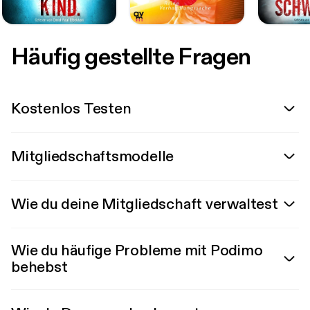
Häufig gestellte Fragen
Kostenlos Testen
Mitgliedschaftsmodelle
Wie du deine Mitgliedschaft verwaltest
Wie du häufige Probleme mit Podimo
behebst