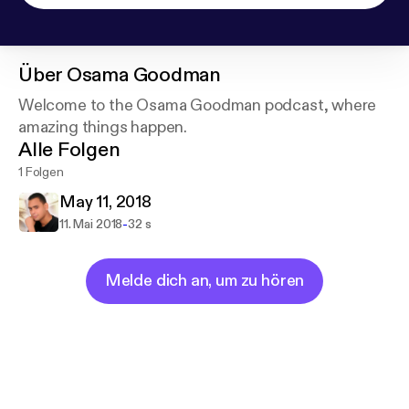
Über
Osama Goodman
Welcome to the Osama Goodman podcast, where
amazing things happen.
Alle Folgen
1 Folgen
May 11, 2018
-
11. Mai 2018
32 s
Melde dich an, um zu hören