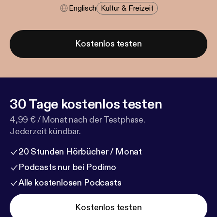
Englisch
Kultur & Freizeit
Kostenlos testen
30 Tage kostenlos testen
4,99 € / Monat nach der Testphase.
Jederzeit kündbar.
20 Stunden Hörbücher / Monat
Podcasts nur bei Podimo
Alle kostenlosen Podcasts
Kostenlos testen