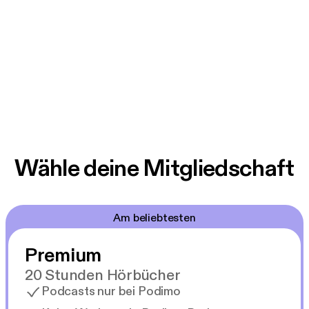
Wähle deine Mitgliedschaft
Am beliebtesten
Premium
20 Stunden Hörbücher
Podcasts nur bei Podimo