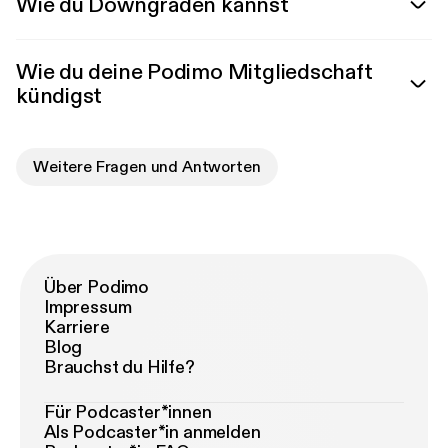
Wie du Downgraden kannst
Wie du deine Podimo Mitgliedschaft
kündigst
Weitere Fragen und Antworten
Über Podimo
Impressum
Karriere
Blog
Brauchst du Hilfe?
Für Podcaster*innen
Als Podcaster*in anmelden