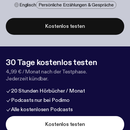
Englisch
Persönliche Erzählungen & Gespräche
Kostenlos testen
30 Tage kostenlos testen
4,99 € / Monat nach der Testphase.
Jederzeit kündbar.
20 Stunden Hörbücher / Monat
Podcasts nur bei Podimo
Alle kostenlosen Podcasts
Kostenlos testen