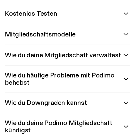
Kostenlos Testen
Mitgliedschaftsmodelle
Wie du deine Mitgliedschaft verwaltest
Wie du häufige Probleme mit Podimo
behebst
Wie du Downgraden kannst
Wie du deine Podimo Mitgliedschaft
kündigst