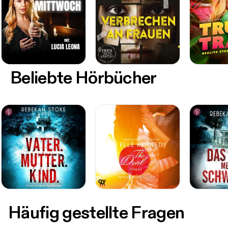
Beliebte Hörbücher
Häufig gestellte Fragen