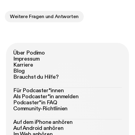
Weitere Fragen und Antworten
Über Podimo
Impressum
Karriere
Blog
Brauchst du Hilfe?
Für Podcaster*innen
Als Podcaster*in anmelden
Podcaster*in FAQ
Community-Richtlinien
Auf dem iPhone anhören
Auf Android anhören
Im Web anhören