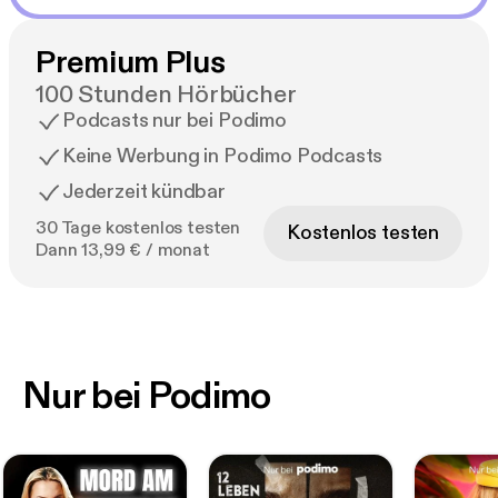
Premium Plus
100 Stunden Hörbücher
Podcasts nur bei Podimo
Keine Werbung in Podimo Podcasts
Jederzeit kündbar
30 Tage kostenlos testen
Kostenlos testen
Dann 13,99 € / monat
Nur bei Podimo