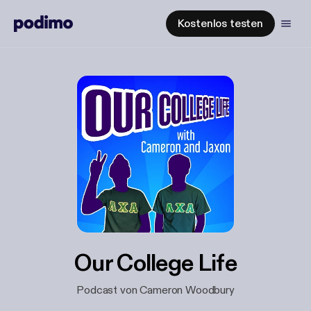
Kostenlos testen
Our College Life
Podcast von Cameron Woodbury