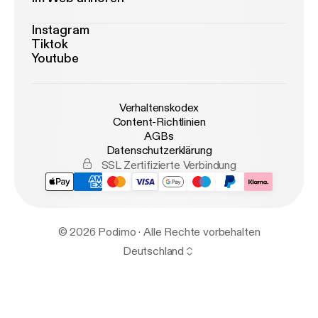
Instagram
Tiktok
Youtube
Verhaltenskodex
Content-Richtlinien
AGBs
Datenschutzerklärung
SSL Zertifizierte Verbindung
© 2026 Podimo · Alle Rechte vorbehalten
Deutschland