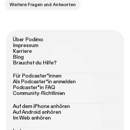
Weitere Fragen und Antworten
Über Podimo
Impressum
Karriere
Blog
Brauchst du Hilfe?
Für Podcaster*innen
Als Podcaster*in anmelden
Podcaster*in FAQ
Community-Richtlinien
Auf dem iPhone anhören
Auf Android anhören
Im Web anhören