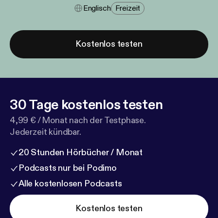
Englisch
Freizeit
Kostenlos testen
30 Tage kostenlos testen
4,99 € / Monat nach der Testphase.
Jederzeit kündbar.
20 Stunden Hörbücher / Monat
Podcasts nur bei Podimo
Alle kostenlosen Podcasts
Kostenlos testen