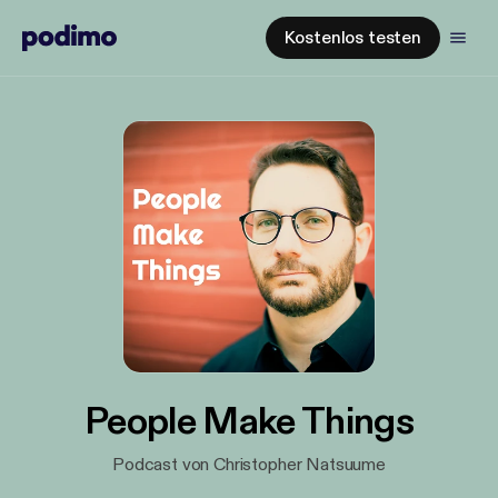
Kostenlos testen
People Make Things
Podcast von Christopher Natsuume