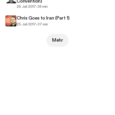
Convention)
-
29. Juli 2017
39 min
Chris Goes to Iran (Part 1)
-
25. Juli 2017
37 min
Mehr