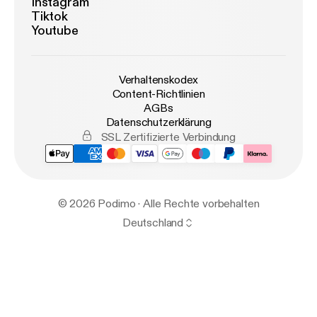
Instagram
Tiktok
Youtube
Verhaltenskodex
Content-Richtlinien
AGBs
Datenschutzerklärung
SSL Zertifizierte Verbindung
© 2026 Podimo · Alle Rechte vorbehalten
Deutschland