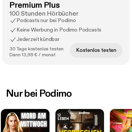
Premium Plus
100 Stunden Hörbücher
Podcasts nur bei Podimo
Keine Werbung in Podimo Podcasts
Jederzeit kündbar
30 Tage kostenlos testen
Kostenlos testen
Dann 13,99 € / monat
Nur bei Podimo