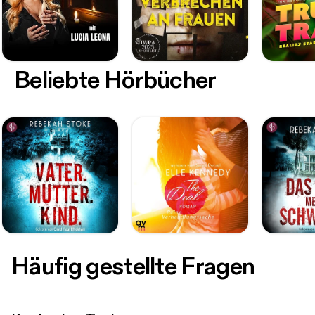
Beliebte Hörbücher
Häufig gestellte Fragen