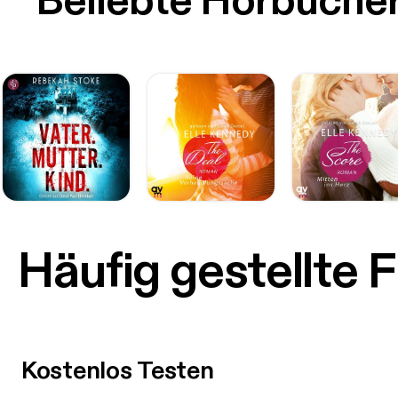
Beliebte Hörbüche
Häufig gestellte 
Kostenlos Testen