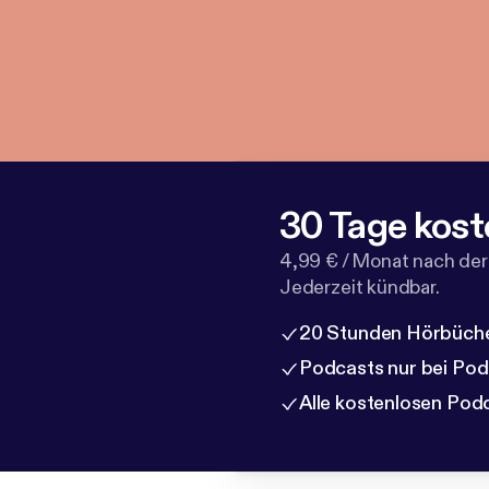
30 Tage kost
4,99 € / Monat nach der
Jederzeit kündbar.
20 Stunden Hörbüche
Podcasts nur bei Po
Alle kostenlosen Pod