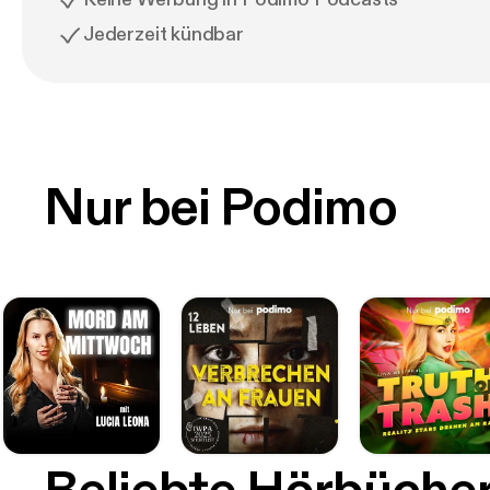
Jederzeit kündbar
Nur bei Podimo