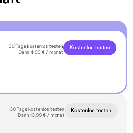
30 Tage kostenlos testen
Kostenlos testen
Dann 4,99 € / monat
30 Tage kostenlos testen
Kostenlos testen
Dann 13,99 € / monat