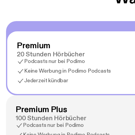
Premium
20 Stunden Hörbücher
Podcasts nur bei Podimo
Keine Werbung in Podimo Podcasts
Jederzeit kündbar
Premium Plus
100 Stunden Hörbücher
Podcasts nur bei Podimo
Keine Werbung in Podimo Podcasts