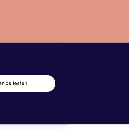
enlos testen