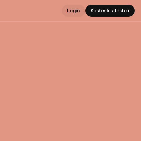
Login
Kostenlos testen