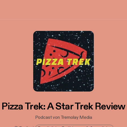
Pizza Trek: A Star Trek Review
Podcast von Tremolay Media