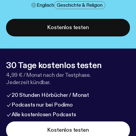
Englisch
Geschichte & Religion
Kostenlos testen
30 Tage kostenlos testen
4,99 € / Monat nach der Testphase.
Jederzeit kündbar.
20 Stunden Hörbücher / Monat
Podcasts nur bei Podimo
Alle kostenlosen Podcasts
Kostenlos testen