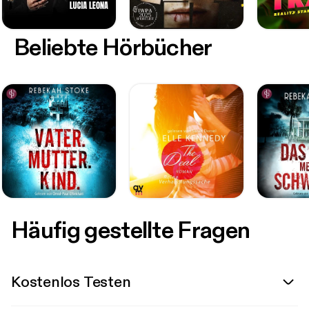
Beliebte Hörbücher
Häufig gestellte Fragen
Kostenlos Testen