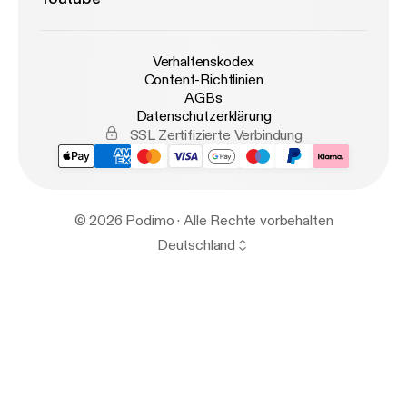
Verhaltenskodex
Content-Richtlinien
AGBs
Datenschutzerklärung
SSL Zertifizierte Verbindung
© 2026 Podimo · Alle Rechte vorbehalten
Deutschland