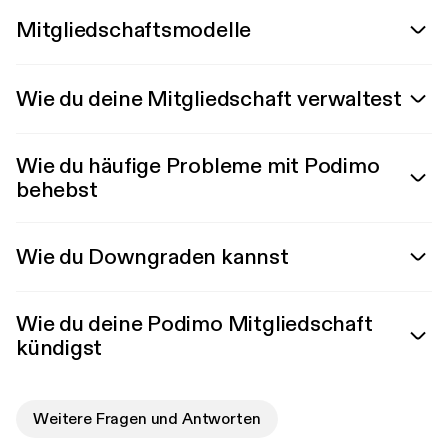
Mitgliedschaftsmodelle
Wie du deine Mitgliedschaft verwaltest
Wie du häufige Probleme mit Podimo
behebst
Wie du Downgraden kannst
Wie du deine Podimo Mitgliedschaft
kündigst
Weitere Fragen und Antworten