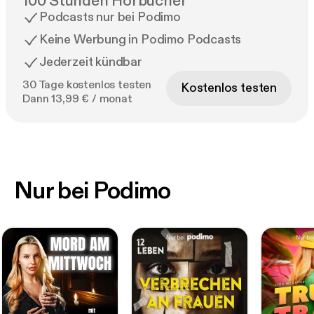
100 Stunden Hörbücher
Podcasts nur bei Podimo
Keine Werbung in Podimo Podcasts
Jederzeit kündbar
30 Tage kostenlos testen
Kostenlos testen
Dann 13,99 € / monat
Nur bei Podimo