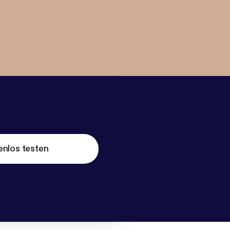
enlos testen