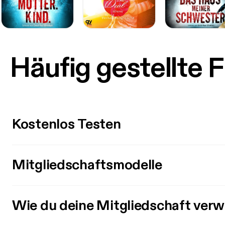
Häufig gestellte 
Kostenlos Testen
Mitgliedschaftsmodelle
Wie du deine Mitgliedschaft verw