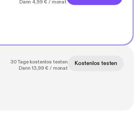
Dann 4,99 € / monat
30 Tage kostenlos testen
Kostenlos testen
Dann 13,99 € / monat