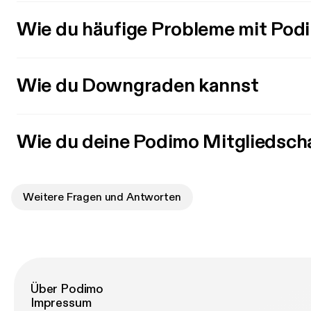
Wie du häufige Probleme mit Pod
Wie du Downgraden kannst
Wie du deine Podimo Mitgliedsch
Weitere Fragen und Antworten
Über Podimo
Impressum