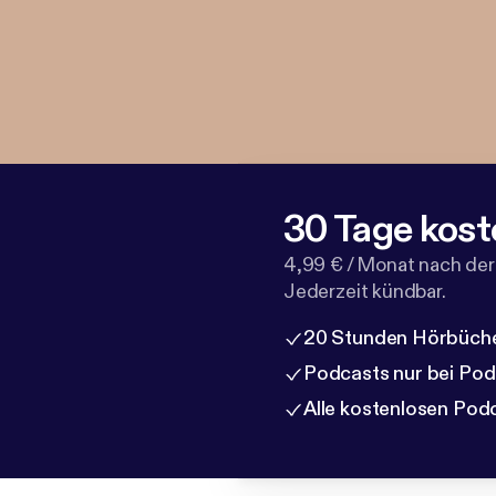
30 Tage kost
4,99 € / Monat nach der
Jederzeit kündbar.
20 Stunden Hörbüche
Podcasts nur bei Po
Alle kostenlosen Pod