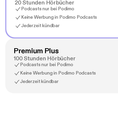
20 Stunden Hörbücher
Podcasts nur bei Podimo
Keine Werbung in Podimo Podcasts
Jederzeit kündbar
Premium Plus
100 Stunden Hörbücher
Podcasts nur bei Podimo
Keine Werbung in Podimo Podcasts
Jederzeit kündbar