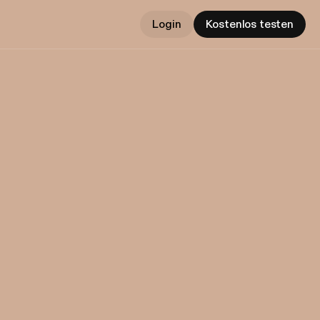
Login
Kostenlos testen