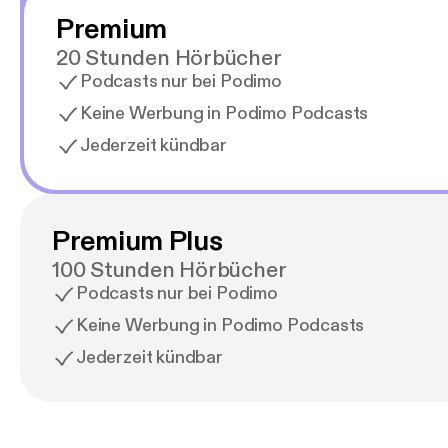
Premium
20 Stunden Hörbücher
Podcasts nur bei Podimo
Keine Werbung in Podimo Podcasts
Jederzeit kündbar
Premium Plus
100 Stunden Hörbücher
Podcasts nur bei Podimo
Keine Werbung in Podimo Podcasts
Jederzeit kündbar