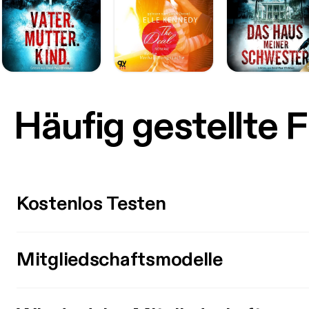
Häufig gestellte 
Kostenlos Testen
Mitgliedschaftsmodelle