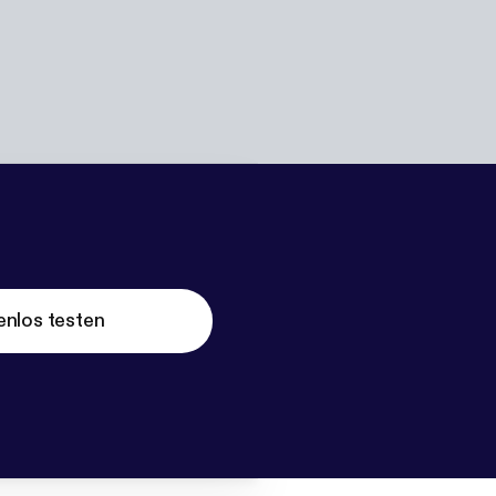
enlos testen