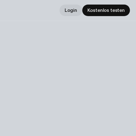
Login
Kostenlos testen