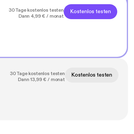
30 Tage kostenlos testen
Kostenlos testen
Dann 4,99 € / monat
30 Tage kostenlos testen
Kostenlos testen
Dann 13,99 € / monat