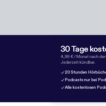
30 Tage kost
4,99 € / Monat nach der
Jederzeit kündbar.
20 Stunden Hörbüche
Podcasts nur bei Po
Alle kostenlosen Pod