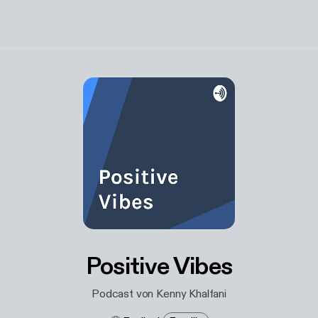
Positive Vibes
Podcast von Kenny Khalfani