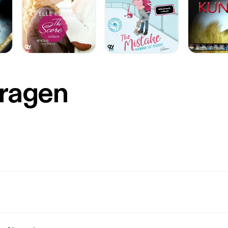
Fragen