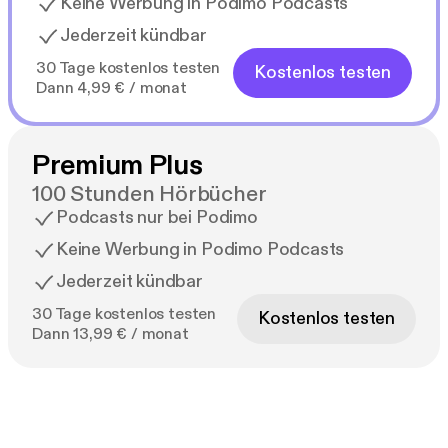
Keine Werbung in Podimo Podcasts
Jederzeit kündbar
30 Tage kostenlos testen
Kostenlos testen
Dann 4,99 € / monat
Premium Plus
100 Stunden Hörbücher
Podcasts nur bei Podimo
Keine Werbung in Podimo Podcasts
Jederzeit kündbar
30 Tage kostenlos testen
Kostenlos testen
Dann 13,99 € / monat