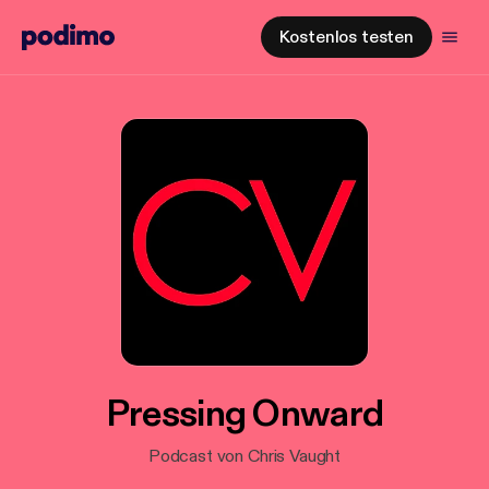
Kostenlos testen
Pressing Onward
Podcast von Chris Vaught