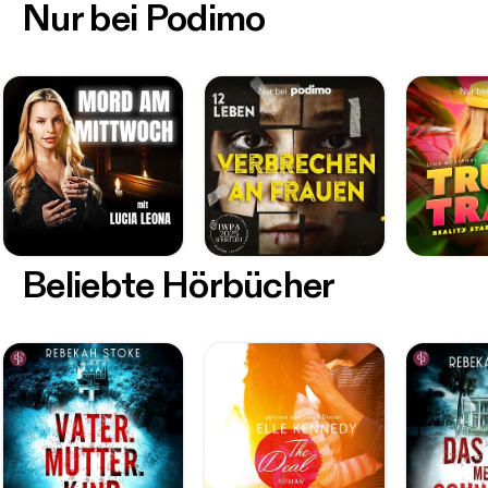
Nur bei Podimo
Beliebte Hörbücher