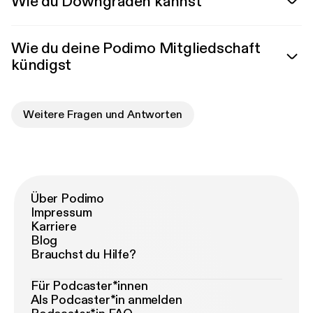
Wie du Downgraden kannst
Wie du deine Podimo Mitgliedschaft
kündigst
Weitere Fragen und Antworten
Über Podimo
Impressum
Karriere
Blog
Brauchst du Hilfe?
Für Podcaster*innen
Als Podcaster*in anmelden