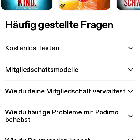
Häufig gestellte Fragen
Kostenlos Testen
Mitgliedschaftsmodelle
Wie du deine Mitgliedschaft verwaltest
Wie du häufige Probleme mit Podimo
behebst