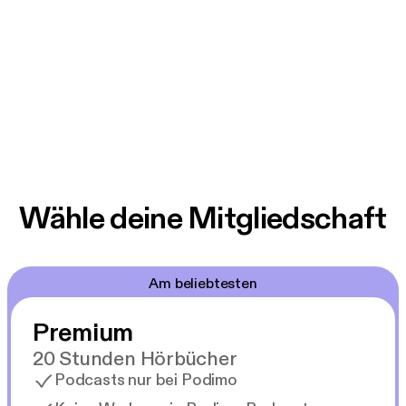
Wähle deine Mitgliedschaft
Am beliebtesten
Premium
20 Stunden Hörbücher
Podcasts nur bei Podimo