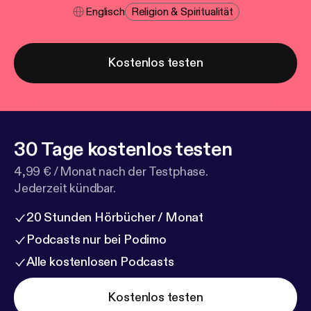
Englisch
Religion & Spiritualität
Kostenlos testen
30 Tage kostenlos testen
4,99 € / Monat nach der Testphase.
Jederzeit kündbar.
20 Stunden Hörbücher / Monat
Podcasts nur bei Podimo
Alle kostenlosen Podcasts
Kostenlos testen