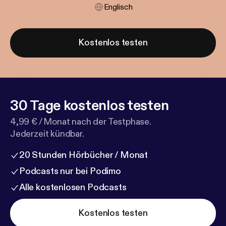
Englisch
Kostenlos testen
30 Tage kostenlos testen
4,99 € / Monat nach der Testphase.
Jederzeit kündbar.
20 Stunden Hörbücher / Monat
Podcasts nur bei Podimo
Alle kostenlosen Podcasts
Kostenlos testen