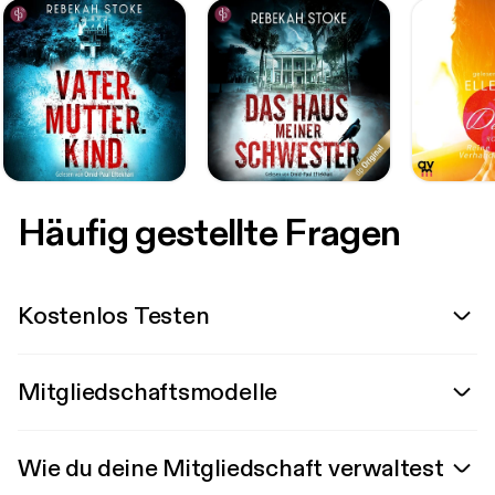
Häufig gestellte Fragen
Kostenlos Testen
Mitgliedschaftsmodelle
Wie du deine Mitgliedschaft verwaltest