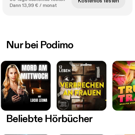
Kostenlos testen
Dann 13,99 € / monat
Nur bei Podimo
Beliebte Hörbücher