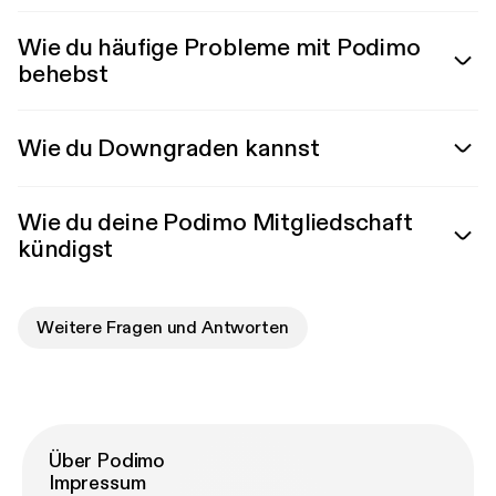
Wie du häufige Probleme mit Podimo
behebst
Wie du Downgraden kannst
Wie du deine Podimo Mitgliedschaft
kündigst
Weitere Fragen und Antworten
Über Podimo
Impressum