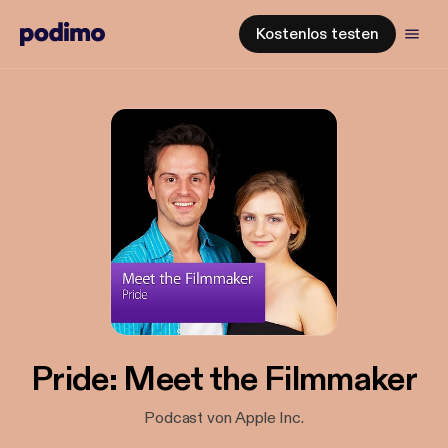
Kostenlos testen
Pride: Meet the Filmmaker
Podcast von Apple Inc.