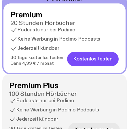
Premium
20 Stunden Hörbücher
Podcasts nur bei Podimo
Keine Werbung in Podimo Podcasts
Jederzeit kündbar
30 Tage kostenlos testen
Kostenlos testen
Dann 4,99 € / monat
Premium Plus
100 Stunden Hörbücher
Podcasts nur bei Podimo
Keine Werbung in Podimo Podcasts
Jederzeit kündbar
30 Tage kostenlos testen