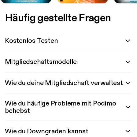
Häufig gestellte Fragen
Kostenlos Testen
Mitgliedschaftsmodelle
Wie du deine Mitgliedschaft verwaltest
Wie du häufige Probleme mit Podimo
behebst
Wie du Downgraden kannst