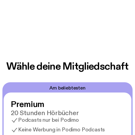
Wähle deine Mitgliedschaft
Am beliebtesten
Premium
20 Stunden Hörbücher
Podcasts nur bei Podimo
Keine Werbung in Podimo Podcasts