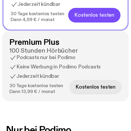
Jederzeit kündbar
30 Tage kostenlos testen
Kostenlos testen
Dann 4,99 € / monat
Premium Plus
100 Stunden Hörbücher
Podcasts nur bei Podimo
Keine Werbung in Podimo Podcasts
Jederzeit kündbar
30 Tage kostenlos testen
Kostenlos testen
Dann 13,99 € / monat
Nur bei Podimo