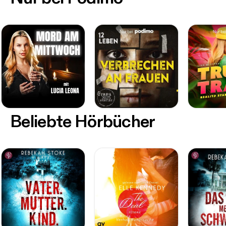
Beliebte Hörbücher