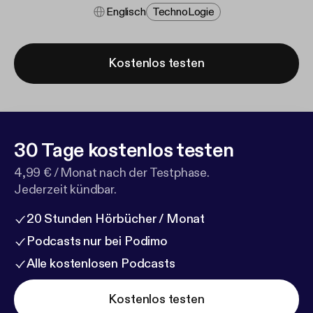
Englisch
Techno​logie
Kostenlos testen
30 Tage kostenlos testen
4,99 € / Monat nach der Testphase.
Jederzeit kündbar.
20 Stunden Hörbücher / Monat
Podcasts nur bei Podimo
Alle kostenlosen Podcasts
Kostenlos testen