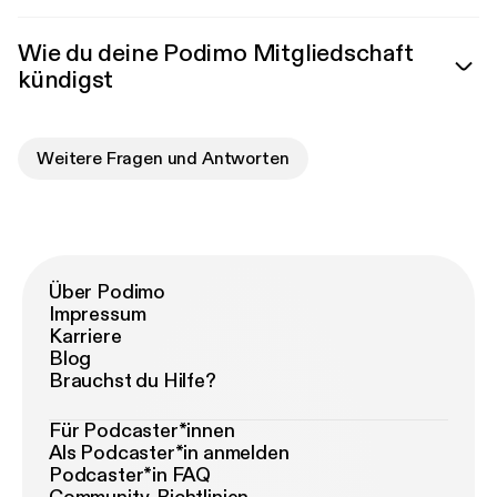
Wie du deine Podimo Mitgliedschaft
kündigst
Weitere Fragen und Antworten
Über Podimo
Impressum
Karriere
Blog
Brauchst du Hilfe?
Für Podcaster*innen
Als Podcaster*in anmelden
Podcaster*in FAQ