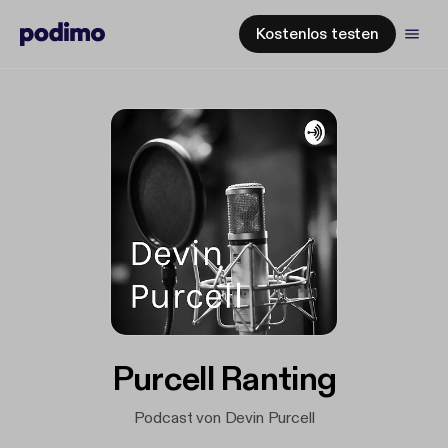
Kostenlos testen
Purcell Ranting
Podcast von Devin Purcell