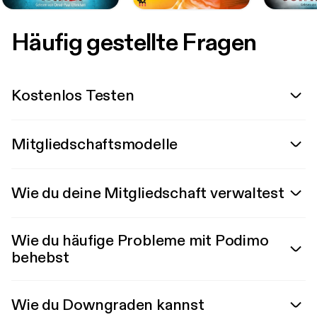
Häufig gestellte Fragen
Kostenlos Testen
Mitgliedschaftsmodelle
Wie du deine Mitgliedschaft verwaltest
Wie du häufige Probleme mit Podimo
behebst
Wie du Downgraden kannst