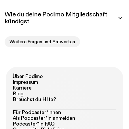
Wie du deine Podimo Mitgliedschaft
kündigst
Weitere Fragen und Antworten
Über Podimo
Impressum
Karriere
Blog
Brauchst du Hilfe?
Für Podcaster*innen
Als Podcaster*in anmelden
Podcaster*in FAQ