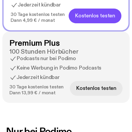
Jederzeit kündbar
30 Tage kostenlos testen
Kostenlos testen
Dann 4,99 € / monat
Premium Plus
100 Stunden Hörbücher
Podcasts nur bei Podimo
Keine Werbung in Podimo Podcasts
Jederzeit kündbar
30 Tage kostenlos testen
Kostenlos testen
Dann 13,99 € / monat
Nur bei Podimo