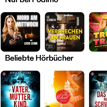
Beliebte Hörbücher