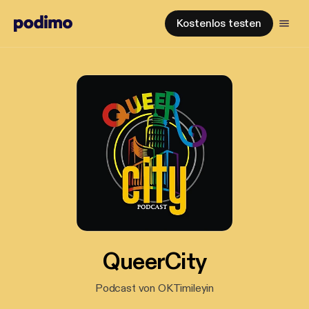
Kostenlos testen
QueerCity
Podcast von OKTimileyin