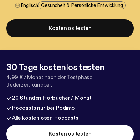
Englisch
Gesundheit & Persönliche Entwicklung
Kostenlos testen
30 Tage kostenlos testen
4,99 € / Monat nach der Testphase.
Jederzeit kündbar.
20 Stunden Hörbücher / Monat
Podcasts nur bei Podimo
Alle kostenlosen Podcasts
Kostenlos testen