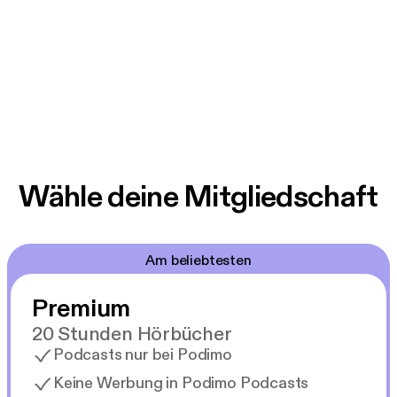
Wähle deine Mitgliedschaft
Am beliebtesten
Premium
20 Stunden Hörbücher
Podcasts nur bei Podimo
Keine Werbung in Podimo Podcasts