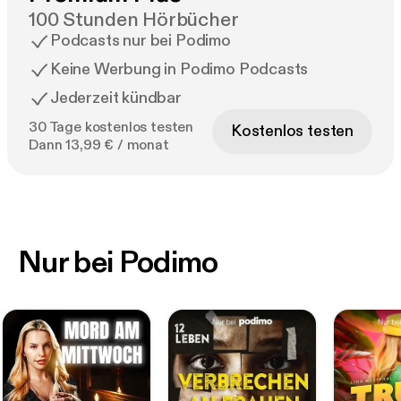
100 Stunden Hörbücher
Podcasts nur bei Podimo
Keine Werbung in Podimo Podcasts
Jederzeit kündbar
30 Tage kostenlos testen
Kostenlos testen
Dann 13,99 € / monat
Nur bei Podimo