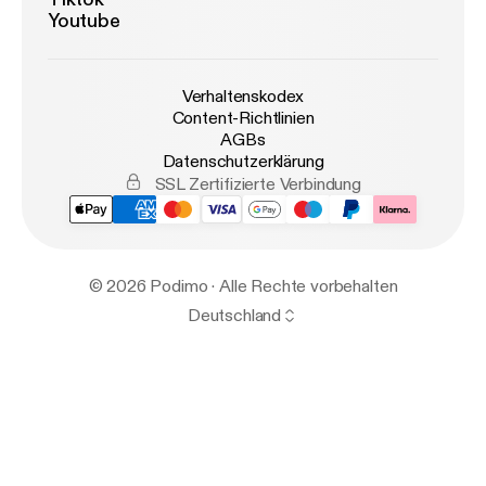
Youtube
Verhaltenskodex
Content-Richtlinien
AGBs
Datenschutzerklärung
SSL Zertifizierte Verbindung
© 2026 Podimo · Alle Rechte vorbehalten
Deutschland