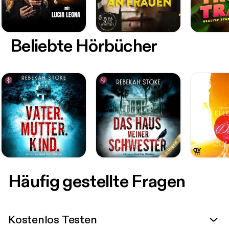
Beliebte Hörbücher
Häufig gestellte Fragen
Kostenlos Testen