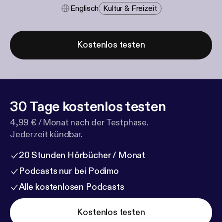
Englisch
Kultur & Freizeit
Kostenlos testen
30 Tage kostenlos testen
4,99 € / Monat nach der Testphase.
Jederzeit kündbar.
20 Stunden Hörbücher / Monat
Podcasts nur bei Podimo
Alle kostenlosen Podcasts
Kostenlos testen