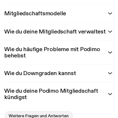
Mitgliedschaftsmodelle
Wie du deine Mitgliedschaft verwaltest
Wie du häufige Probleme mit Podimo
behebst
Wie du Downgraden kannst
Wie du deine Podimo Mitgliedschaft
kündigst
Weitere Fragen und Antworten